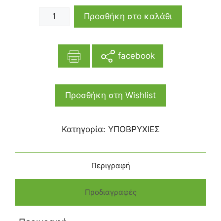
Προσθήκη στο καλάθι
facebook
Προσθήκη στη Wishlist
Κατηγορία:
ΥΠΟΒΡΥΧΙΕΣ
Περιγραφή
Προδιαγραφές