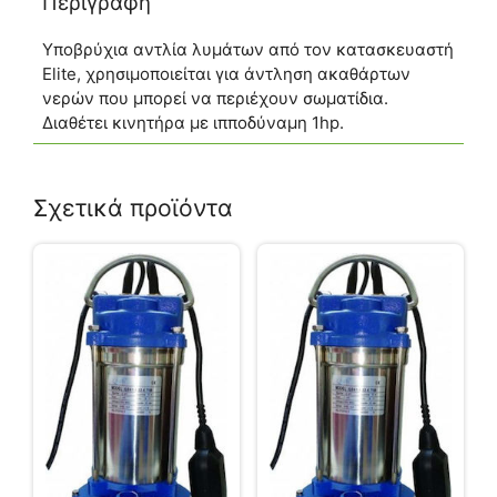
Περιγραφή
Υποβρύχια αντλία λυμάτων από τον κατασκευαστή
Elite, χρησιμοποιείται για άντληση ακαθάρτων
νερών που μπορεί να περιέχουν σωματίδια.
Διαθέτει κινητήρα με ιπποδύναμη 1hp.
Σχετικά προϊόντα