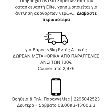
Υποβρύχια αντλία λυμάτων από τον
κατασκευαστή Elite, χρησιμοποιείται για
άντληση ακαθάρτων νερών…
Διαβάστε
περισσότερα
για Βάρος <5kg Εντός Αττικής
ΔΩΡΕΑΝ ΜΕΤΑΦΟΡΙΚΑ ΑΠΟ ΠΑΡΑΓΓΕΛΙΕΣ
ΑΝΩ ΤΩΝ 100€
Courier από 2,97€
Βοήθεια & Τηλ. Παραγγελίες |
2295042523
Δευτέρα - Σάββατο 08.00πμ-15:00μ.μ