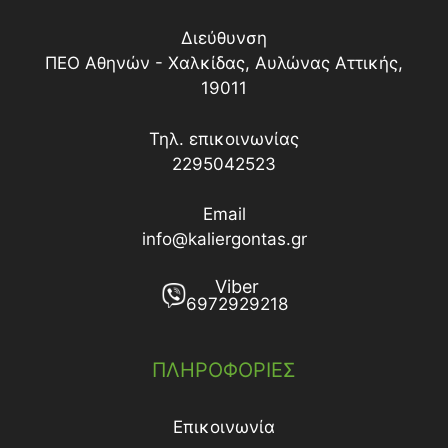
Διεύθυνση
ΠΕΟ Αθηνών - Χαλκίδας, Αυλώνας Αττικής,
19011
Τηλ. επικοινωνίας
2295042523
Email
info@kaliergontas.gr
Viber
6972929218
ΠΛΗΡΟΦΟΡΙΕΣ
Επικοινωνία