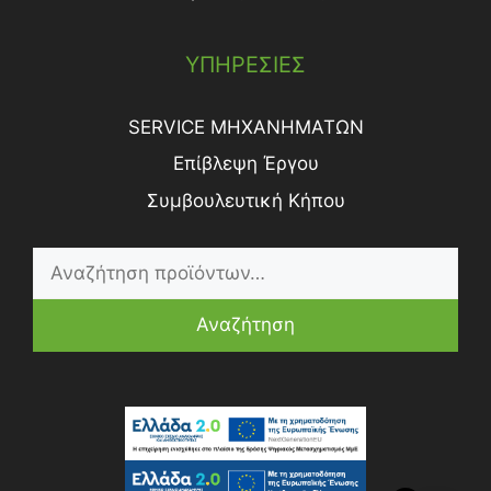
ΥΠΗΡΕΣΙΕΣ
SERVICE ΜΗΧΑΝΗΜΑΤΩΝ
Επίβλεψη Έργου
Συμβουλευτική Κήπου
Αναζήτηση