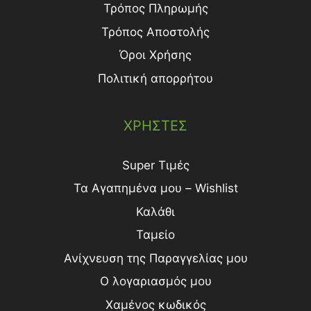
Τρόπος Πληρωμής
Τρόπος Aποστολής
Όροι Χρήσης
Πολιτική απορρήτου
ΧΡΗΣΤΕΣ
Super Τιμές
Τα Αγαπημένα μου – Wishlist
Καλάθι
Ταμείο
Ανίχνευση της Παραγγελίας μου
Ο λογαριασμός μου
Χαμένος κωδικός