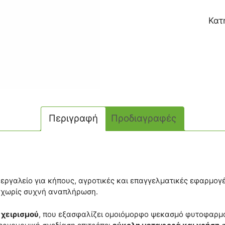
Κατ
Περιγραφή
Προδιαγραφές
ο εργαλείο για κήπους, αγροτικές και επαγγελματικές εφαρμο
ς χωρίς συχνή αναπλήρωση.
 χειρισμού
, που εξασφαλίζει ομοιόμορφο ψεκασμό φυτοφαρμά