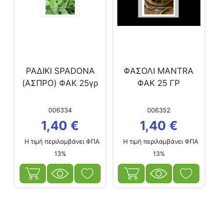
ΡΑΔΙΚΙ SPADONA
ΦΑΣΟΛΙ MANTRA
(ΑΣΠΡΟ) ΦΑΚ 25γρ
ΦΑΚ 25 ΓΡ
006334
006352
1,40
€
1,40
€
Η τιμή περιλαμβάνει ΦΠΑ
Η τιμή περιλαμβάνει ΦΠΑ
13%
13%