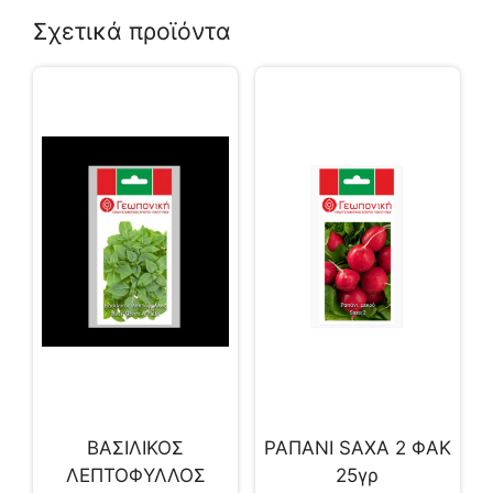
Σχετικά προϊόντα
ΒΑΣΙΛΙΚΟΣ
ΡΑΠΑΝΙ SAXA 2 ΦΑΚ
ΛΕΠΤΟΦΥΛΛΟΣ
25γρ