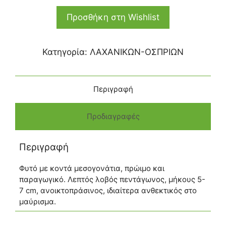
Προσθήκη στη Wishlist
Κατηγορία:
ΛΑΧΑΝΙΚΩΝ-ΟΣΠΡΙΩΝ
Περιγραφή
Προδιαγραφές
Περιγραφή
Φυτό με κοντά μεσογονάτια, πρώιμο και
παραγωγικό. Λεπτός λοβός πεντάγωνος, μήκους 5-
7 cm, ανοικτοπράσινος, ιδιαίτερα ανθεκτικός στο
μαύρισμα.