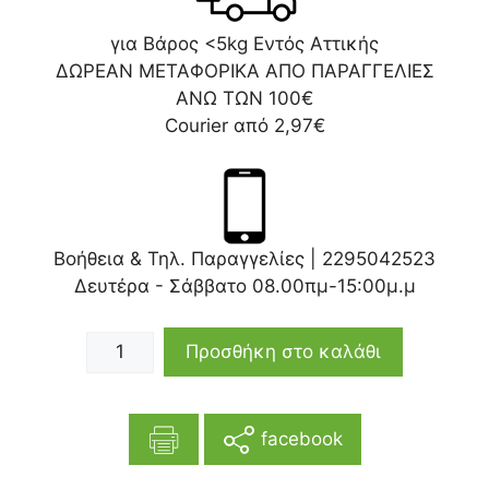
για Βάρος <5kg Εντός Αττικής
ΔΩΡΕΑΝ ΜΕΤΑΦΟΡΙΚΑ ΑΠΟ ΠΑΡΑΓΓΕΛΙΕΣ
ΑΝΩ ΤΩΝ 100€
Courier από 2,97€
Βοήθεια & Τηλ. Παραγγελίες |
2295042523
Δευτέρα - Σάββατο 08.00πμ-15:00μ.μ
Προσθήκη στο καλάθι
facebook