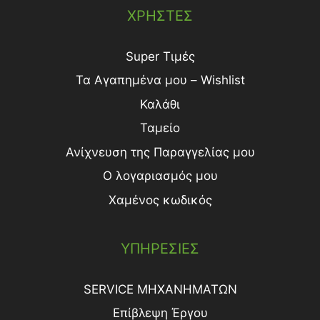
ΧΡΗΣΤΕΣ
Super Τιμές
Τα Αγαπημένα μου – Wishlist
Καλάθι
Ταμείο
Ανίχνευση της Παραγγελίας μου
Ο λογαριασμός μου
Χαμένος κωδικός
ΥΠΗΡΕΣΙΕΣ
SERVICE ΜΗΧΑΝΗΜΑΤΩΝ
Επίβλεψη Έργου