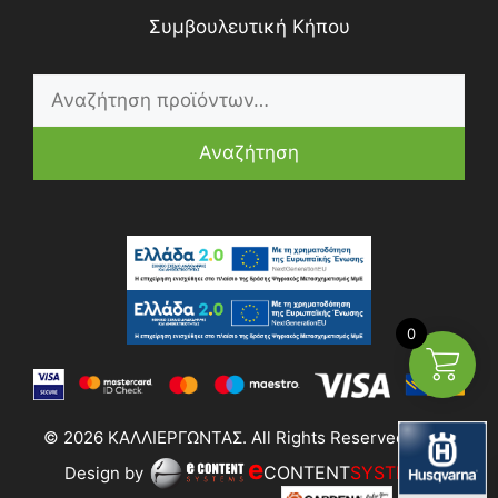
Συμβουλευτική Κήπου
Αναζήτηση
0
© 2026 ΚΑΛΛΙΕΡΓΩΝΤΑΣ. All Rights Reserved | Web
e
CONTENT
SYSTEMS
Design by