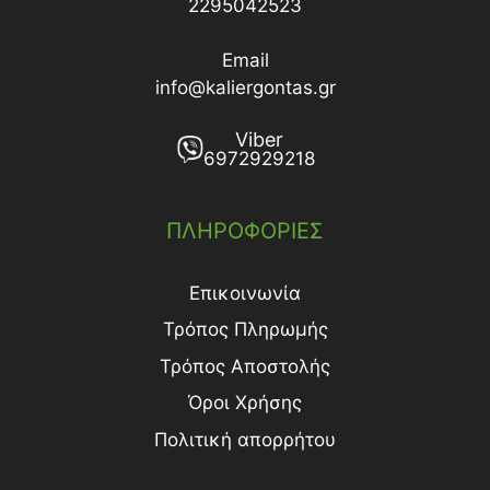
2295042523
Email
info@kaliergontas.gr
Viber
6972929218
ΠΛΗΡΟΦΟΡΙΕΣ
Επικοινωνία
Τρόπος Πληρωμής
Τρόπος Aποστολής
Όροι Χρήσης
Πολιτική απορρήτου