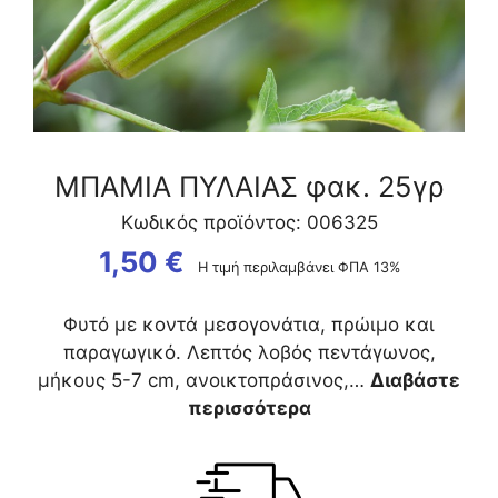
ΜΠΑΜΙΑ ΠΥΛΑΙΑΣ φακ. 25γρ
Κωδικός προϊόντος: 006325
1,50
€
Η τιμή περιλαμβάνει ΦΠΑ 13%
Φυτό με κοντά μεσογονάτια, πρώιμο και
παραγωγικό. Λεπτός λοβός πεντάγωνος,
μήκους 5-7 cm, ανοικτοπράσινος,…
Διαβάστε
περισσότερα