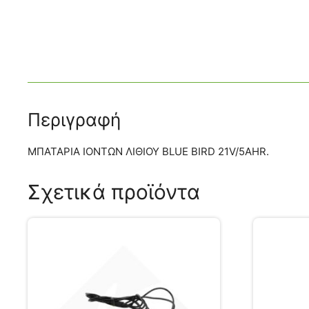
Περιγραφή
ΜΠΑΤΑΡΙΑ ΙΟΝΤΩΝ ΛΙΘΙΟΥ BLUE BIRD 21V/5AHR.
Σχετικά προϊόντα