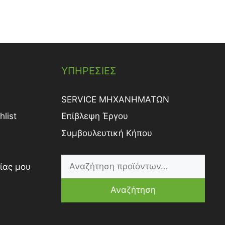
ΥΠΗΡΕΣΙΕΣ
SERVICE ΜΗΧΑΝΗΜΑΤΩΝ
list
Επίβλεψη Έργου
Συμβουλευτική Κήπου
ίας μου
Αναζήτηση