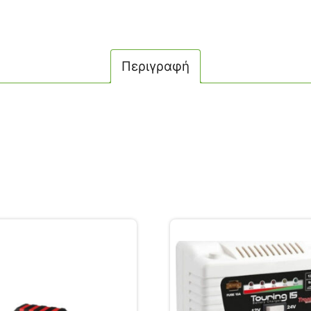
Περιγραφή