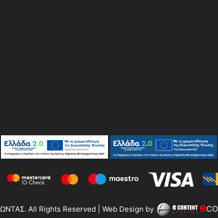
e
CO
ΝΤΑΣ. All Rights Reserved | Web Design by