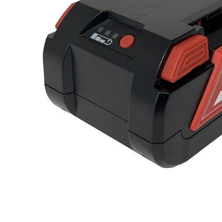
ποσότητα