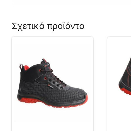
Σχετικά προϊόντα