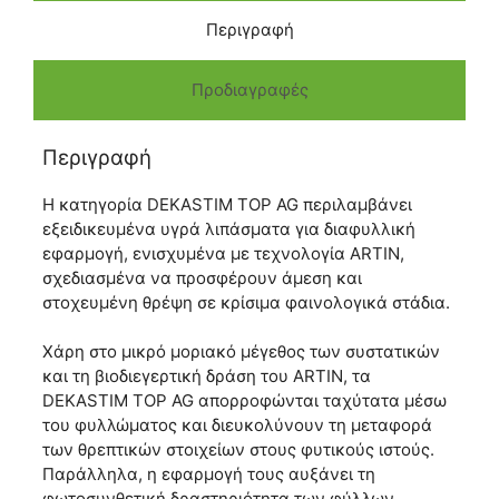
Περιγραφή
Προδιαγραφές
Περιγραφή
Η κατηγορία DEKASTIM TOP AG περιλαμβάνει
εξειδικευμένα υγρά λιπάσματα για διαφυλλική
εφαρμογή, ενισχυμένα με τεχνολογία ARTIN,
σχεδιασμένα να προσφέρουν άμεση και
στοχευμένη θρέψη σε κρίσιμα φαινολογικά στάδια.
Χάρη στο μικρό μοριακό μέγεθος των συστατικών
και τη βιοδιεγερτική δράση του ARTIN, τα
DEKASTIM TOP AG απορροφώνται ταχύτατα μέσω
του φυλλώματος και διευκολύνουν τη μεταφορά
των θρεπτικών στοιχείων στους φυτικούς ιστούς.
Παράλληλα, η εφαρμογή τους αυξάνει τη
φωτοσυνθετική δραστηριότητα των φύλλων,