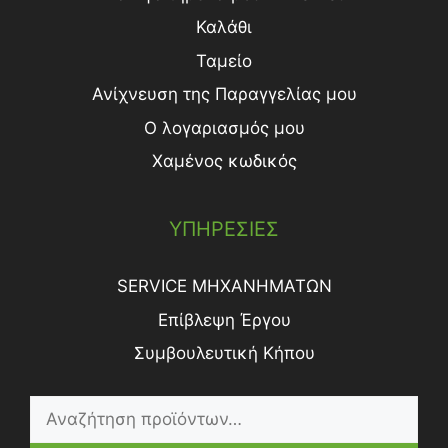
Καλάθι
Ταμείο
Ανίχνευση της Παραγγελίας μου
Ο λογαριασμός μου
Χαμένος κωδικός
ΥΠΗΡΕΣΙΕΣ
SERVICE ΜΗΧΑΝΗΜΑΤΩΝ
Επίβλεψη Έργου
Συμβουλευτική Κήπου