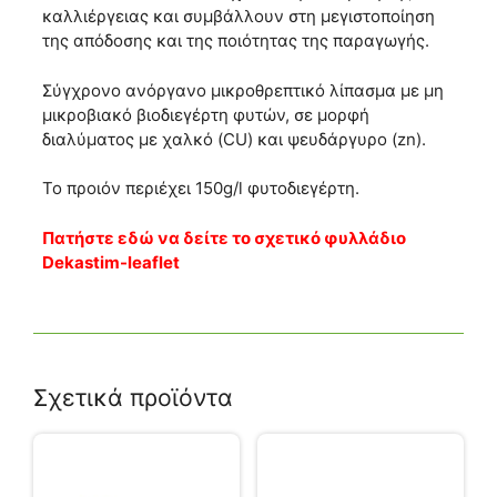
καλλιέργειας και συμβάλλουν στη μεγιστοποίηση
της απόδοσης και της ποιότητας της παραγωγής.
Σύγχρονο ανόργανο μικροθρεπτικό λίπασμα με μη
μικροβιακό βιοδιεγέρτη φυτών, σε μορφή
διαλύματος με χαλκό (CU) και ψευδάργυρο (zn).
Το προιόν περιέχει 150g/l φυτοδιεγέρτη.
Πατήστε εδώ να δείτε το σχετικό φυλλάδιο
Dekastim-leaflet
Σχετικά προϊόντα