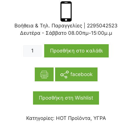
Βοήθεια & Τηλ. Παραγγελίες |
2295042523
Δευτέρα - Σάββατο 08.00πμ-15:00μ.μ
Προσθήκη στο καλάθι
facebook
Προσθήκη στη Wishlist
Κατηγορίες:
HOT Προϊόντα
,
ΥΓΡΑ