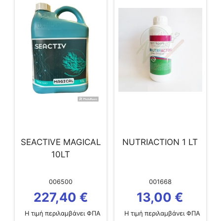
SEACTIVE MAGICAL
NUTRIACTION 1 LT
10LT
006500
001668
227,40
€
13,00
€
Η τιμή περιλαμβάνει ΦΠΑ
Η τιμή περιλαμβάνει ΦΠΑ