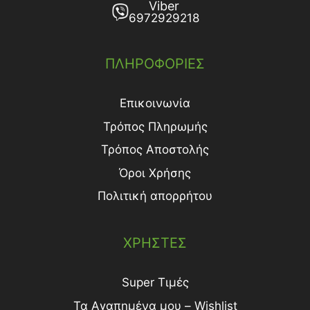
Viber
6972929218
ΠΛΗΡΟΦΟΡΙΕΣ
Επικοινωνία
Τρόπος Πληρωμής
Τρόπος Aποστολής
Όροι Χρήσης
Πολιτική απορρήτου
ΧΡΗΣΤΕΣ
Super Τιμές
Τα Αγαπημένα μου – Wishlist