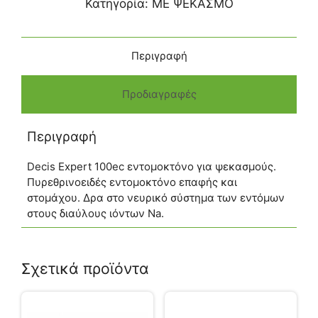
Κατηγορία:
ΜΕ ΨΕΚΑΣΜΟ
Περιγραφή
Προδιαγραφές
Περιγραφή
Decis Expert 100ec εντομοκτόνο για ψεκασμούς.
Πυρεθρινοειδές εντομοκτόνο επαφής και
στομάχου. Δρα στο νευρικό σύστημα των εντόμων
στους διαύλους ιόντων Na.
Σχετικά προϊόντα