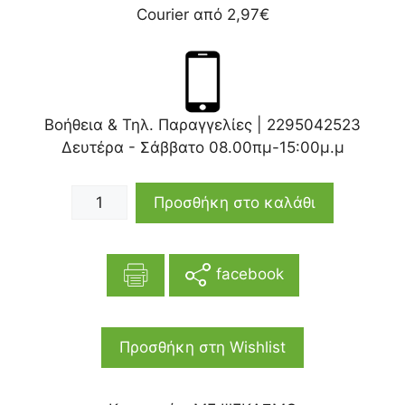
Courier από 2,97€
Βοήθεια & Τηλ. Παραγγελίες |
2295042523
Δευτέρα - Σάββατο 08.00πμ-15:00μ.μ
Προσθήκη στο καλάθι
facebook
Προσθήκη στη Wishlist