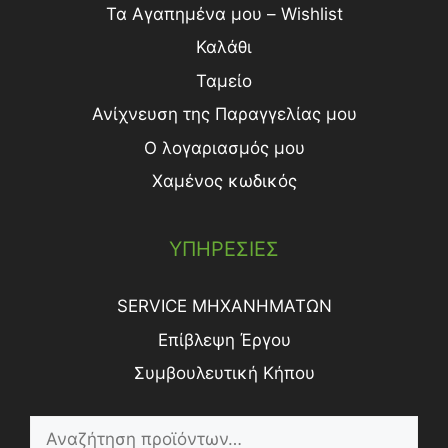
Τα Αγαπημένα μου – Wishlist
Καλάθι
Ταμείο
Ανίχνευση της Παραγγελίας μου
Ο λογαριασμός μου
Χαμένος κωδικός
ΥΠΗΡΕΣΙΕΣ
SERVICE ΜΗΧΑΝΗΜΑΤΩΝ
Επίβλεψη Έργου
Συμβουλευτική Κήπου