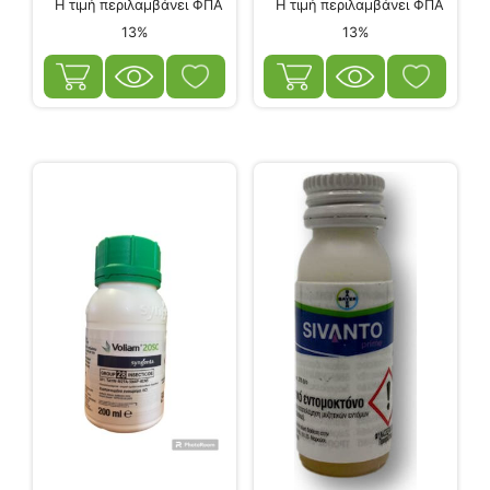
Η τιμή περιλαμβάνει ΦΠΑ
Η τιμή περιλαμβάνει ΦΠΑ
13%
13%