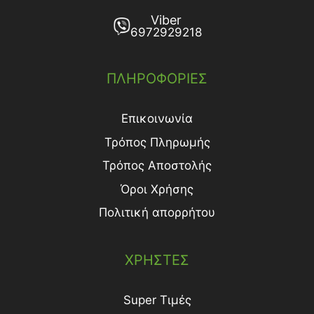
Viber
6972929218
ΠΛΗΡΟΦΟΡΙΕΣ
Επικοινωνία
Τρόπος Πληρωμής
Τρόπος Aποστολής
Όροι Χρήσης
Πολιτική απορρήτου
ΧΡΗΣΤΕΣ
Super Τιμές