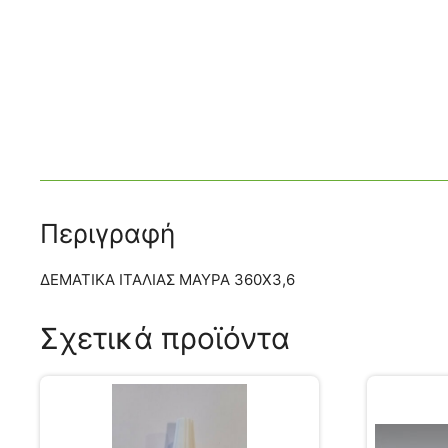
Περιγραφή
ΔΕΜΑΤΙΚΑ ΙΤΑΛΙΑΣ ΜΑΥΡΑ 360Χ3,6
Σχετικά προϊόντα