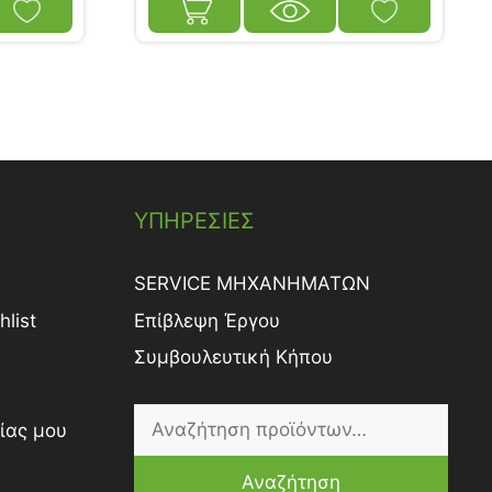
ΥΠΗΡΕΣΙΕΣ
SERVICE ΜΗΧΑΝΗΜΑΤΩΝ
list
Επίβλεψη Έργου
Συμβουλευτική Κήπου
ίας μου
Αναζήτηση