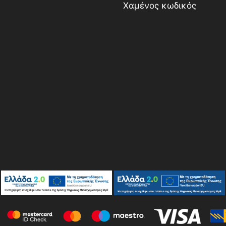
Χαμένος κωδικός