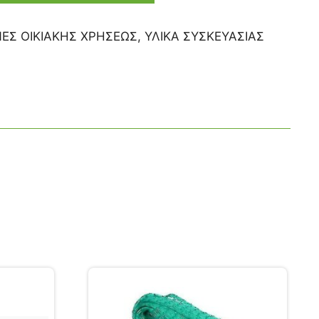
ΕΣ ΟΙΚΙΑΚΗΣ ΧΡΗΣΕΩΣ
,
ΥΛΙΚΑ ΣΥΣΚΕΥΑΣΙΑΣ