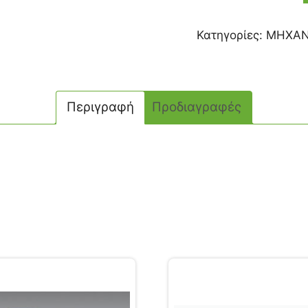
Κατηγορίες:
ΜΗΧΑΝ
Περιγραφή
Προδιαγραφές