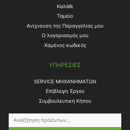
Καλάθι
Ταμείο
Ανίχνευση της Παραγγελίας μου
Ο λογαριασμός μου
Χαμένος κωδικός
ΥΠΗΡΕΣΙΕΣ
SERVICE ΜΗΧΑΝΗΜΑΤΩΝ
Επίβλεψη Έργου
Συμβουλευτική Κήπου