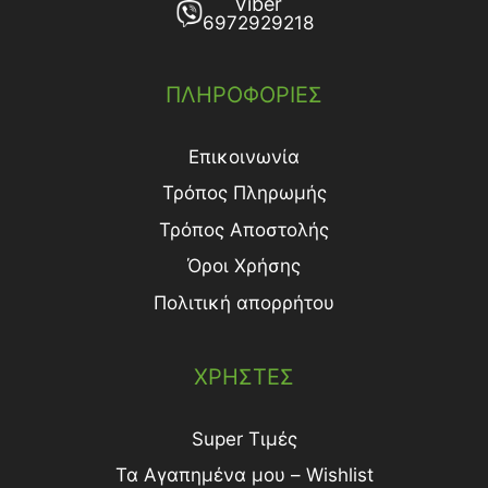
Viber
6972929218
ΠΛΗΡΟΦΟΡΙΕΣ
Επικοινωνία
Τρόπος Πληρωμής
Τρόπος Aποστολής
Όροι Χρήσης
Πολιτική απορρήτου
ΧΡΗΣΤΕΣ
Super Τιμές
Τα Αγαπημένα μου – Wishlist