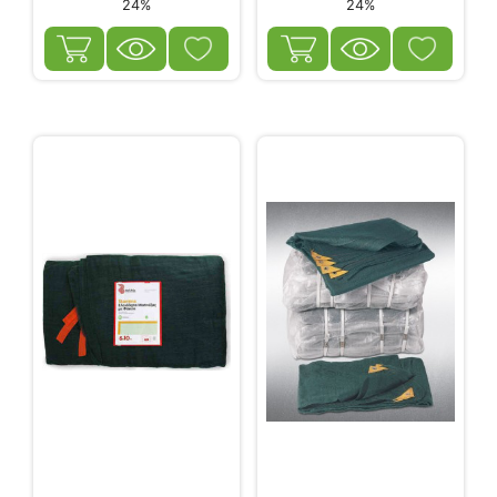
24%
24%