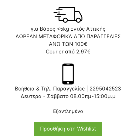
για Βάρος <5kg Εντός Αττικής
ΔΩΡΕΑΝ ΜΕΤΑΦΟΡΙΚΑ ΑΠΟ ΠΑΡΑΓΓΕΛΙΕΣ
ΑΝΩ ΤΩΝ 100€
Courier από 2,97€
Βοήθεια & Τηλ. Παραγγελίες |
2295042523
Δευτέρα - Σάββατο 08.00πμ-15:00μ.μ
Εξαντλημένο
Προσθήκη στη Wishlist