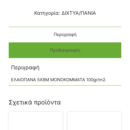
Κατηγορία:
ΔΙΧΤΥΑ/ΠΑΝΙΑ
Περιγραφή
Προδιαγραφές
Περιγραφή
ΕΛΑΙΟΠΑΝΑ 5Χ8Μ ΜΟΝΟΚΟΜΜΑΤΑ 100gr/m2.
Σχετικά προϊόντα