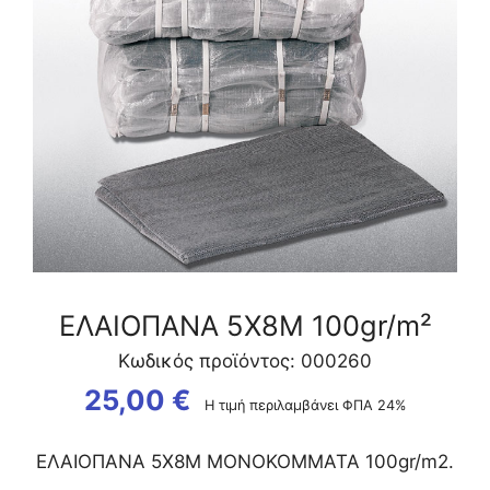
ΕΛΑΙΟΠΑΝΑ 5Χ8Μ 100gr/m²
Κωδικός προϊόντος: 000260
25,00
€
Η τιμή περιλαμβάνει ΦΠΑ 24%
ΕΛΑΙΟΠΑΝΑ 5Χ8Μ ΜΟΝΟΚΟΜΜΑΤΑ 100gr/m2.