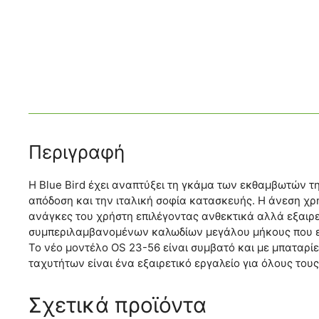
Περιγραφή
Η Blue Bird έχει αναπτύξει τη γκάμα των εκθαμβωτών τη
απόδοση και την ιταλική σοφία κατασκευής. Η άνεση χρήσ
ανάγκες του χρήστη επιλέγοντας ανθεκτικά αλλά εξαιρε
συμπεριλαμβανομένων καλωδίων μεγάλου μήκους που επι
Το νέο μοντέλο OS 23-56 είναι συμβατό και με μπαταρί
ταχυτήτων είναι ένα εξαιρετικό εργαλείο για όλους του
Σχετικά προϊόντα