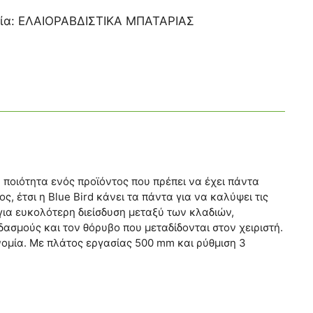
ία:
ΕΛΑΙΟΡΑΒΔΙΣΤΙΚΑ ΜΠΑΤΑΡΙΑΣ
 ποιότητα ενός προϊόντος που πρέπει να έχει πάντα
, έτσι η Blue Bird κάνει τα πάντα για να καλύψει τις
ια ευκολότερη διείσδυση μεταξύ των κλαδιών,
σμούς και τον θόρυβο που μεταδίδονται στον χειριστή.
νομία. Με πλάτος εργασίας 500 mm και ρύθμιση 3