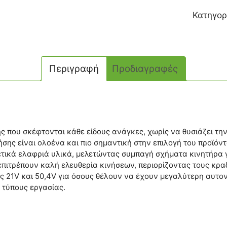
Κατηγορ
Περιγραφή
Προδιαγραφές
ς που σκέφτονται κάθε είδους ανάγκες, χωρίς να θυσιάζει την
ης είναι ολοένα και πιο σημαντική στην επιλογή του προϊόντος
τικά ελαφριά υλικά, μελετώντας συμπαγή σχήματα κινητήρα γ
τρέπουν καλή ελευθερία κινήσεων, περιορίζοντας τους κραδα
ες 21V και 50,4V για όσους θέλουν να έχουν μεγαλύτερη αυτο
ς τύπους εργασίας.