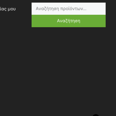
ίας μου
Αναζήτηση