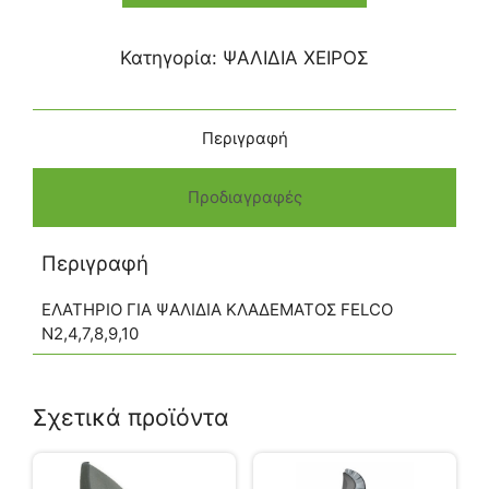
Κατηγορία:
ΨΑΛΙΔΙΑ ΧΕΙΡΟΣ
Περιγραφή
Προδιαγραφές
Περιγραφή
ΕΛΑΤΗΡΙΟ ΓΙΑ ΨΑΛΙΔΙΑ ΚΛΑΔΕΜΑΤΟΣ FELCO
N2,4,7,8,9,10
Σχετικά προϊόντα