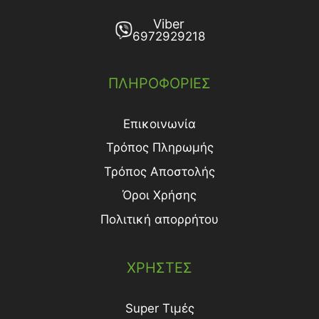
Viber
6972929218
ΠΛΗΡΟΦΟΡΙΕΣ
Επικοινωνία
Τρόπος Πληρωμής
Τρόπος Aποστολής
Όροι Χρήσης
Πολιτική απορρήτου
ΧΡΗΣΤΕΣ
Super Τιμές