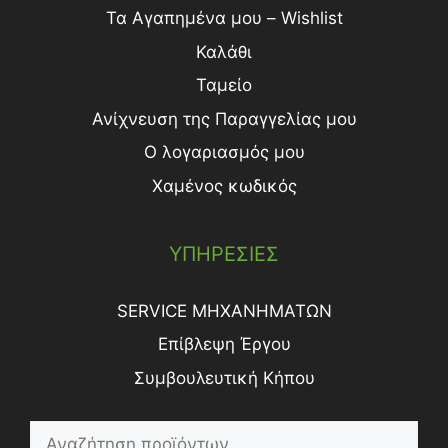
Τα Αγαπημένα μου – Wishlist
Καλάθι
Ταμείο
Ανίχνευση της Παραγγελίας μου
Ο λογαριασμός μου
Χαμένος κωδικός
ΥΠΗΡΕΣΙΕΣ
SERVICE ΜΗΧΑΝΗΜΑΤΩΝ
Επίβλεψη Έργου
Συμβουλευτική Κήπου