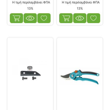
Η τιμή περιλαμβάνει ΦΠΑ
Η τιμή περιλαμβάνει ΦΠΑ
13%
13%