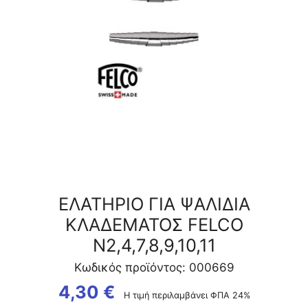
ΕΛΑΤΗΡΙΟ ΓΙΑ ΨΑΛΙΔΙΑ
ΚΛΑΔΕΜΑΤΟΣ FELCO
N2,4,7,8,9,10,11
Κωδικός προϊόντος: 000669
4,30
€
Η τιμή περιλαμβάνει ΦΠΑ 24%