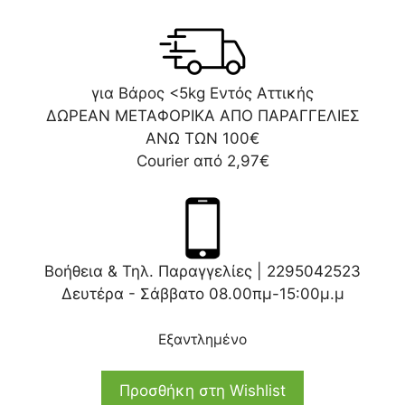
για Βάρος <5kg Εντός Αττικής
ΔΩΡΕΑΝ ΜΕΤΑΦΟΡΙΚΑ ΑΠΟ ΠΑΡΑΓΓΕΛΙΕΣ
ΑΝΩ ΤΩΝ 100€
Courier από 2,97€
Βοήθεια & Τηλ. Παραγγελίες |
2295042523
Δευτέρα - Σάββατο 08.00πμ-15:00μ.μ
Εξαντλημένο
Προσθήκη στη Wishlist