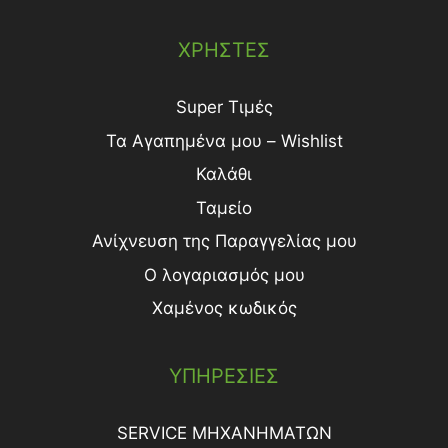
ΧΡΗΣΤΕΣ
Super Τιμές
Τα Αγαπημένα μου – Wishlist
Καλάθι
Ταμείο
Ανίχνευση της Παραγγελίας μου
Ο λογαριασμός μου
Χαμένος κωδικός
ΥΠΗΡΕΣΙΕΣ
SERVICE ΜΗΧΑΝΗΜΑΤΩΝ