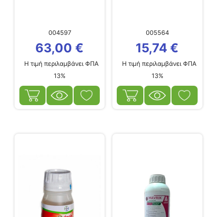
004597
005564
63,00
€
15,74
€
Η τιμή περιλαμβάνει ΦΠΑ
Η τιμή περιλαμβάνει ΦΠΑ
13%
13%