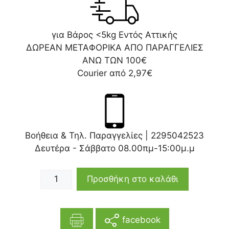
για Βάρος <5kg Εντός Αττικής
ΔΩΡΕΑΝ ΜΕΤΑΦΟΡΙΚΑ ΑΠΟ ΠΑΡΑΓΓΕΛΙΕΣ
ΑΝΩ ΤΩΝ 100€
Courier από 2,97€
Βοήθεια & Τηλ. Παραγγελίες |
2295042523
Δευτέρα - Σάββατο 08.00πμ-15:00μ.μ
Προσθήκη στο καλάθι
facebook