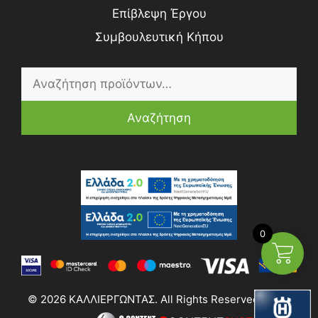
Επίβλεψη Έργου
Συμβουλευτική Κήπου
Αναζήτηση
0
© 2026 ΚΑΛΛΙΕΡΓΩΝΤΑΣ. All Rights Reserved | Web