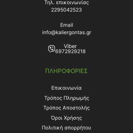
Τηλ. επικοινωνίας
2295042523
Email
info@kaliergontas.gr
Viber
6972929218
ΠΛΗΡΟΦΟΡΙΕΣ
Επικοινωνία
Τρόπος Πληρωμής
Τρόπος Aποστολής
Όροι Χρήσης
Πολιτική απορρήτου