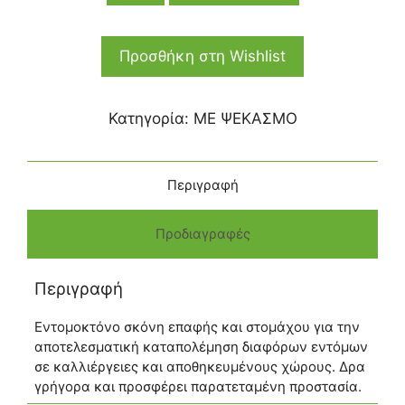
Προσθήκη στη Wishlist
Κατηγορία:
ΜΕ ΨΕΚΑΣΜΟ
Περιγραφή
Προδιαγραφές
Περιγραφή
Εντομοκτόνο σκόνη επαφής και στομάχου για την
αποτελεσματική καταπολέμηση διαφόρων εντόμων
σε καλλιέργειες και αποθηκευμένους χώρους. Δρα
γρήγορα και προσφέρει παρατεταμένη προστασία.