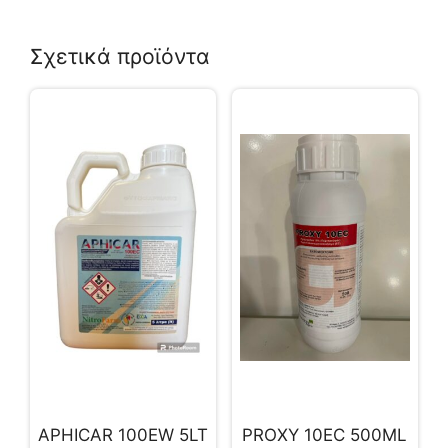
Σχετικά προϊόντα
APHICAR 100EW 5LT
PROXY 10EC 500ML