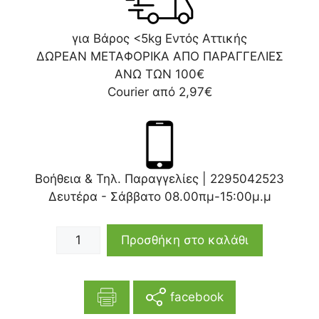
για Βάρος <5kg Εντός Αττικής
ΔΩΡΕΑΝ ΜΕΤΑΦΟΡΙΚΑ ΑΠΟ ΠΑΡΑΓΓΕΛΙΕΣ
ΑΝΩ ΤΩΝ 100€
Courier από 2,97€
Βοήθεια & Τηλ. Παραγγελίες |
2295042523
Δευτέρα - Σάββατο 08.00πμ-15:00μ.μ
Προσθήκη στο καλάθι
facebook