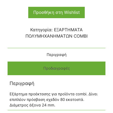
Προσθήκη στη Wishlist
Κατηγορία:
ΕΞΑΡΤΗΜΑΤΑ
ΠΟΛΥΜΗΧΑΝΗΜΑΤΩΝ COMBI
Περιγραφή
Προδιαγραφές
Περιγραφή
Εξάρτημα προέκτασης για προϊόντα combi. Δίνει
επιπλέον πρόσβαση σχεδόν 80 εκατοστά.
Διάμετρος άξονα 24 mm.