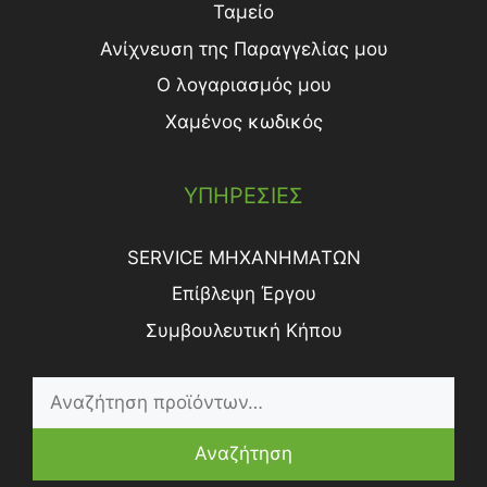
Ταμείο
Ανίχνευση της Παραγγελίας μου
Ο λογαριασμός μου
Χαμένος κωδικός
ΥΠΗΡΕΣΙΕΣ
SERVICE ΜΗΧΑΝΗΜΑΤΩΝ
Επίβλεψη Έργου
Συμβουλευτική Κήπου
Αναζήτηση