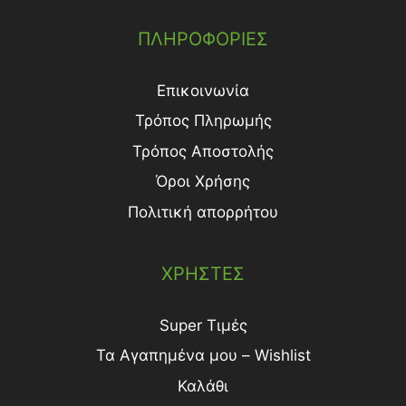
ΠΛΗΡΟΦΟΡΙΕΣ
Επικοινωνία
Τρόπος Πληρωμής
Τρόπος Aποστολής
Όροι Χρήσης
Πολιτική απορρήτου
ΧΡΗΣΤΕΣ
Super Τιμές
Τα Αγαπημένα μου – Wishlist
Καλάθι