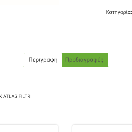
Κατηγορία
Περιγραφή
Προδιαγραφές
X ATLAS FILTRI