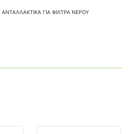
:
ΑΝΤΑΛΛΑΚΤΙΚΑ ΓΙΑ ΦΙΛΤΡΑ ΝΕΡΟΥ