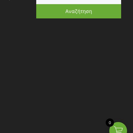
Αναζήτηση
0