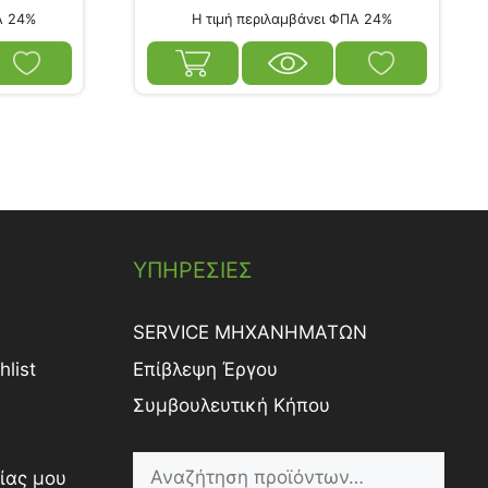
Α 24%
Η τιμή περιλαμβάνει ΦΠΑ 24%
ΥΠΗΡΕΣΙΕΣ
SERVICE ΜΗΧΑΝΗΜΑΤΩΝ
list
Επίβλεψη Έργου
Συμβουλευτική Κήπου
ίας μου