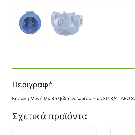
Περιγραφή
Κεφαλή Μονή Με Βαλβίδα Dosaprop Plus 3P 3/4″ AFO S
Σχετικά προϊόντα