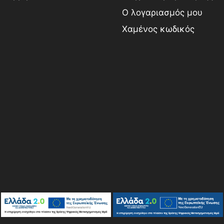
Ο λογαριασμός μου
Χαμένος κωδικός