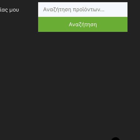
ίας μου
Αναζήτηση