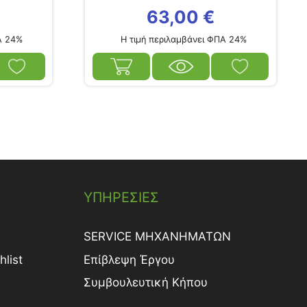
63,00
€
Α 24%
Η τιμή περιλαμβάνει ΦΠΑ 24%
ΥΠΗΡΕΣΙΕΣ
SERVICE ΜΗΧΑΝΗΜΑΤΩΝ
list
Επίβλεψη Έργου
Συμβουλευτική Κήπου