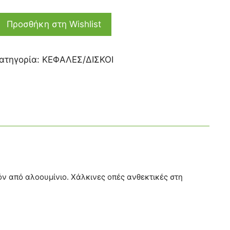
Προσθήκη στη Wishlist
ατηγορία:
ΚΕΦΑΛΕΣ/ΔΙΣΚΟΙ
όν από αλοουμίνιο. Χάλκινες οπές ανθεκτικές στη