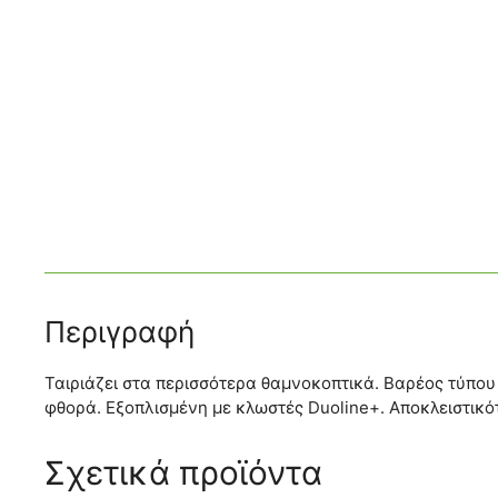
Περιγραφή
Ταιριάζει στα περισσότερα θαμνοκοπτικά. Βαρέος τύπου
φθορά. Εξοπλισμένη με κλωστές Duoline+. Αποκλειστικ
Σχετικά προϊόντα