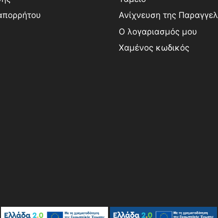
 απορρήτου
Ανίχνευση της Παραγγελ
Ο λογαριασμός μου
Χαμένος κωδικός