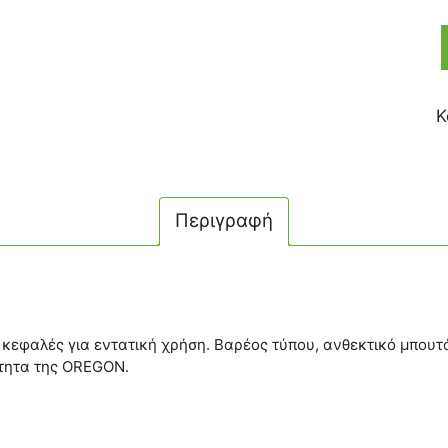
Κ
Περιγραφή
 κεφαλές για εντατική χρήση. Βαρέος τύπου, ανθεκτικό μπουτ
ότητα της OREGON.