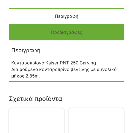
Περιγραφή
Προδιαγραφές
Περιγραφή
Κονταροπρίονο Kaiser PNT 250 Carving
Διαιρούμενο κονταροπρίνο βενζίνης με συνολικό
μήκος 2.85m.
Σχετικά προϊόντα