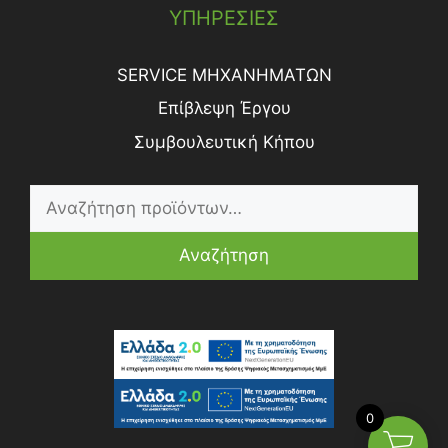
ΥΠΗΡΕΣΙΕΣ
SERVICE ΜΗΧΑΝΗΜΑΤΩΝ
Επίβλεψη Έργου
Συμβουλευτική Κήπου
Αναζήτηση
0