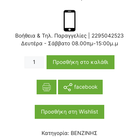
Βοήθεια & Τηλ. Παραγγελίες |
2295042523
Δευτέρα - Σάββατο 08.00πμ-15:00μ.μ
Προσθήκη στο καλάθι
facebook
Προσθήκη στη Wishlist
Κατηγορία:
ΒΕΝΖΙΝΗΣ