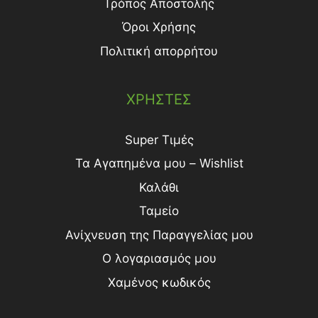
Τρόπος Aποστολής
Όροι Χρήσης
Πολιτική απορρήτου
ΧΡΗΣΤΕΣ
Super Τιμές
Τα Αγαπημένα μου – Wishlist
Καλάθι
Ταμείο
Ανίχνευση της Παραγγελίας μου
Ο λογαριασμός μου
Χαμένος κωδικός