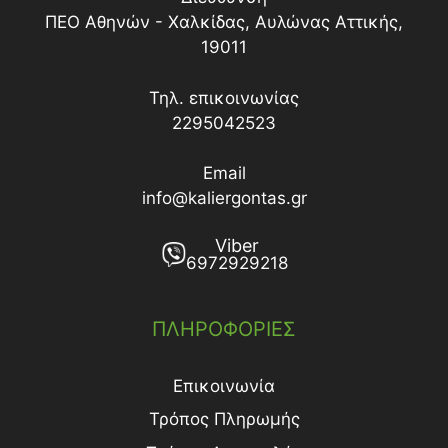
ΠΕΟ Αθηνών - Χαλκίδας, Αυλώνας Αττικής,
19011
Τηλ. επικοινωνίας
2295042523
Email
info@kaliergontas.gr
Viber
6972929218
ΠΛΗΡΟΦΟΡΙΕΣ
Επικοινωνία
Τρόπος Πληρωμής