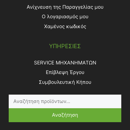
Ανίχνευση της Παραγγελίας μου
Ο λογαριασμός μου
Χαμένος κωδικός
ΥΠΗΡΕΣΙΕΣ
SERVICE ΜΗΧΑΝΗΜΑΤΩΝ
Επίβλεψη Έργου
Συμβουλευτική Κήπου
Αναζήτηση