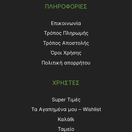
ΠΛΗΡΟΦΟΡΙΕΣ
Επικοινωνία
Τρόπος Πληρωμής
Τρόπος Aποστολής
Όροι Χρήσης
Πολιτική απορρήτου
ΧΡΗΣΤΕΣ
Super Τιμές
Τα Αγαπημένα μου – Wishlist
Καλάθι
Ταμείο