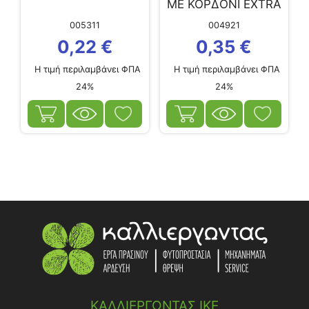
ΜΕ ΚΟΡΔΟΝΙ EXTRA
005311
004921
0,22
€
0,35
€
Η τιμή περιλαμβάνει ΦΠΑ
Η τιμή περιλαμβάνει ΦΠΑ
24%
24%
ΚΑΛΛΙΕΡΓΩΝΤΑΣ ΙΚΕ