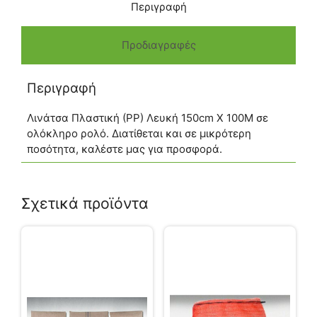
Περιγραφή
Προδιαγραφές
Περιγραφή
Λινάτσα Πλαστική (ΡΡ) Λευκή 150cm Χ 100Μ σε
ολόκληρο ρολό. Διατίθεται και σε μικρότερη
ποσότητα, καλέστε μας για προσφορά.
Σχετικά προϊόντα