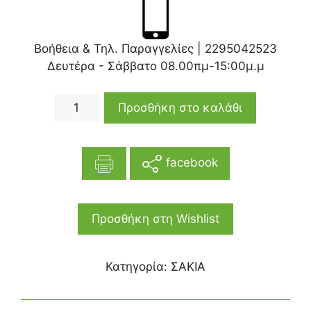
Βοήθεια & Τηλ. Παραγγελίες |
2295042523
Δευτέρα - Σάββατο 08.00πμ-15:00μ.μ
Προσθήκη στο καλάθι
facebook
Προσθήκη στη Wishlist
Κατηγορία:
ΣΑΚΙΑ