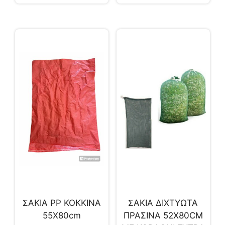
ΣΑΚΙΑ PP ΚΟΚΚΙΝΑ
ΣΑΚΙΑ ΔΙΧΤΥΩΤΑ
55Χ80cm
ΠΡΑΣΙΝΑ 52Χ80CM