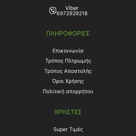
Viber
6972929218
ΠΛΗΡΟΦΟΡΙΕΣ
Επικοινωνία
Τρόπος Πληρωμής
Τρόπος Aποστολής
Όροι Χρήσης
Πολιτική απορρήτου
ΧΡΗΣΤΕΣ
Super Τιμές