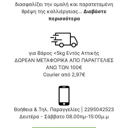
διασφαλίζει την ομαλή και παρατεταμένη
θρέψη της καλλιέργειας…
Διαβάστε
περισσότερα
για Βάρος <5kg Εντός Αττικής
ΔΩΡΕΑΝ ΜΕΤΑΦΟΡΙΚΑ ΑΠΟ ΠΑΡΑΓΓΕΛΙΕΣ
ΑΝΩ ΤΩΝ 100€
Courier από 2,97€
Βοήθεια & Τηλ. Παραγγελίες |
2295042523
Δευτέρα - Σάββατο 08.00πμ-15:00μ.μ