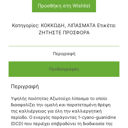
Προσθήκη στη Wishlist
Κατηγορίες:
ΚΟΚΚΩΔΗ
,
ΛΙΠΑΣΜΑΤΑ
Ετικέτα:
ΖΗΤΗΣΤΕ ΠΡΟΣΦΟΡΑ
Περιγραφή
Προδιαγραφές
Περιγραφή
Υψηλής ποιότητας Αζωτούχο λίπασμα το οποίο
διασφαλίζει την ομαλή και παρατεταμένη θρέψη
της καλλιέργειας για όλη την καλλιεργητική
περίοδο. Ο ενεργός παράγοντας 1-cyano-guanidine
(DCD) που περιέχει επιβραδύνει τη διαδικασία της