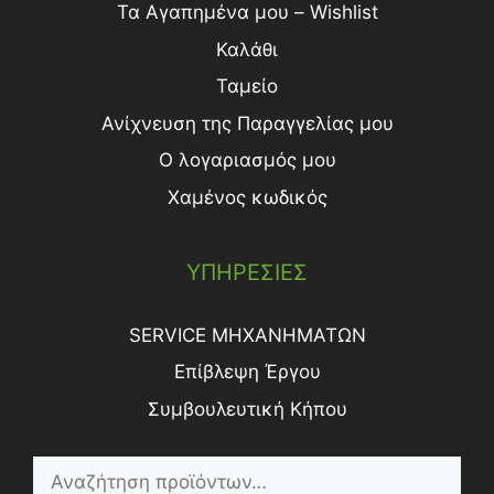
Τα Αγαπημένα μου – Wishlist
Καλάθι
Ταμείο
Ανίχνευση της Παραγγελίας μου
Ο λογαριασμός μου
Χαμένος κωδικός
ΥΠΗΡΕΣΙΕΣ
SERVICE ΜΗΧΑΝΗΜΑΤΩΝ
Επίβλεψη Έργου
Συμβουλευτική Κήπου