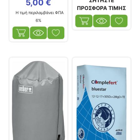
ΖΗΤΗΣΤΕ
5,00
€
ΠΡΟΣΦΟΡΑ ΤΙΜΗΣ
Η τιμή περιλαμβάνει ΦΠΑ
6%