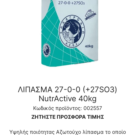
ΛΙΠΑΣΜΑ 27-0-0 (+27SO3)
NutrActive 40kg
Κωδικός προϊόντος: 002557
ΖΗΤΗΣΤΕ ΠΡΟΣΦΟΡΑ ΤΙΜΗΣ
Υψηλής ποιότητας Αζωτούχο λίπασμα το οποίο