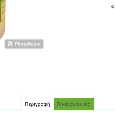
Κ
Περιγραφή
Προδιαγραφές