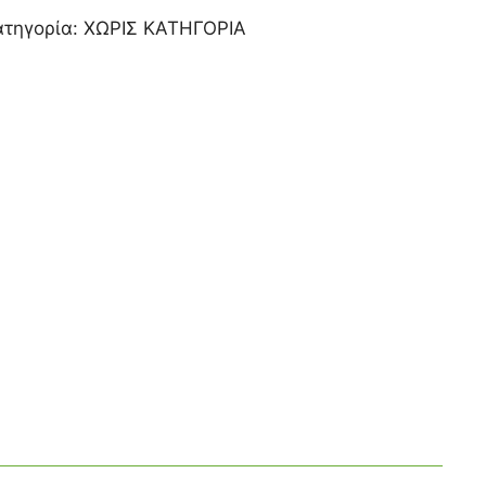
ατηγορία:
ΧΩΡΙΣ ΚΑΤΗΓΟΡΙΑ