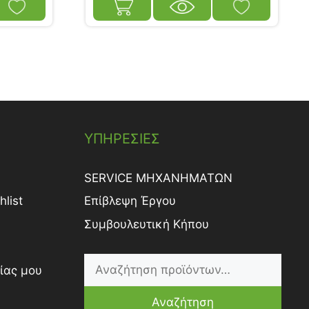
ΥΠΗΡΕΣΙΕΣ
SERVICE ΜΗΧΑΝΗΜΑΤΩΝ
list
Επίβλεψη Έργου
Συμβουλευτική Κήπου
ίας μου
Αναζήτηση