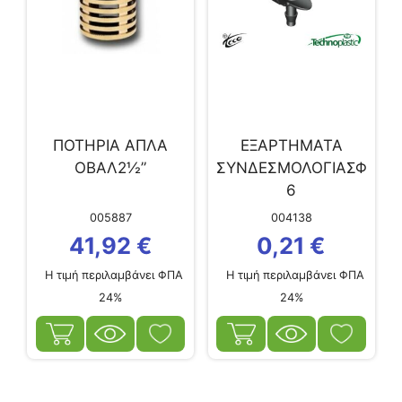
ΠΟΤΗΡΙΑ ΑΠΛΑ
ΕΞΑΡΤΗΜΑΤΑ
ΟΒΑΛ2½”
ΣΥΝΔΕΣΜΟΛΟΓΙΑΣΦ
6
005887
004138
41,92
€
0,21
€
Η τιμή περιλαμβάνει ΦΠΑ
Η τιμή περιλαμβάνει ΦΠΑ
24%
24%