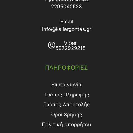
2295042523
Email
info@kaliergontas.gr
Viber
6972929218
ΠΛΗΡΟΦΟΡΙΕΣ
Επικοινωνία
Τρόπος Πληρωμής
Τρόπος Aποστολής
Όροι Χρήσης
Πολιτική απορρήτου