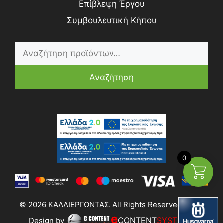
Επίβλεψη Έργου
Συμβουλευτική Κήπου
Αναζήτηση
0
© 2026 ΚΑΛΛΙΕΡΓΩΝΤΑΣ. All Rights Reserved | Web
e
CONTENT
SYSTEMS
Design by