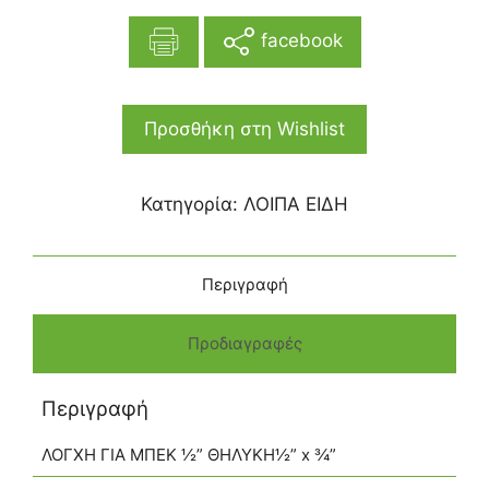
facebook
Προσθήκη στη Wishlist
Κατηγορία:
ΛΟΙΠΑ ΕΙΔΗ
Περιγραφή
Προδιαγραφές
Περιγραφή
ΛΟΓΧΗ ΓΙΑ ΜΠΕΚ ½” ΘΗΛΥΚΗ½” x ¾”