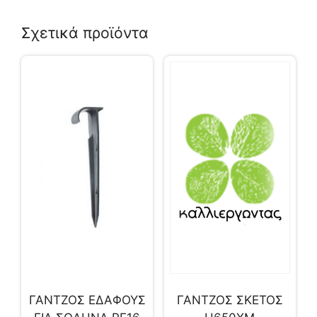
Σχετικά προϊόντα
ΓΑΝΤΖΟΣ ΕΔΑΦΟΥΣ
ΓΑΝΤΖΟΣ ΣΚΕΤΟΣ