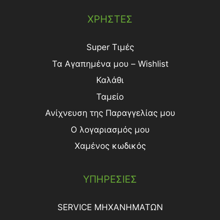
ΧΡΗΣΤΕΣ
Super Τιμές
Τα Αγαπημένα μου – Wishlist
Καλάθι
Ταμείο
Ανίχνευση της Παραγγελίας μου
Ο λογαριασμός μου
Χαμένος κωδικός
ΥΠΗΡΕΣΙΕΣ
SERVICE ΜΗΧΑΝΗΜΑΤΩΝ