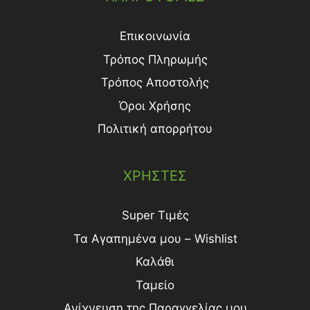
Επικοινωνία
Τρόπος Πληρωμής
Τρόπος Aποστολής
Όροι Χρήσης
Πολιτική απορρήτου
ΧΡΗΣΤΕΣ
Super Τιμές
Τα Αγαπημένα μου – Wishlist
Καλάθι
Ταμείο
Ανίχνευση της Παραγγελίας μου