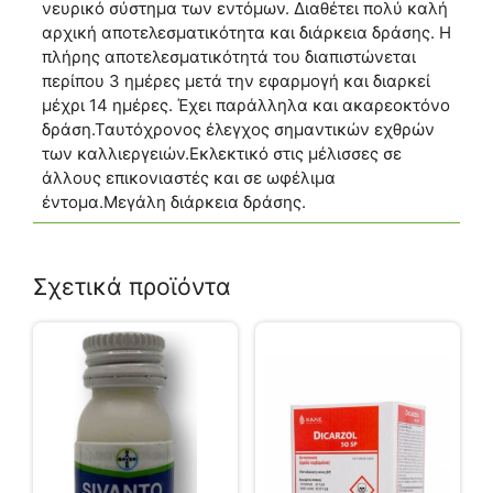
νευρικό σύστημα των εντόμων. Διαθέτει πολύ καλή
αρχική αποτελεσματικότητα και διάρκεια δράσης. Η
πλήρης αποτελεσματικότητά του διαπιστώνεται
περίπου 3 ημέρες μετά την εφαρμογή και διαρκεί
μέχρι 14 ημέρες. Έχει παράλληλα και ακαρεοκτόνο
δράση.Ταυτόχρονος έλεγχος σημαντικών εχθρών
των καλλιεργειών.Εκλεκτικό στις μέλισσες σε
άλλους επικονιαστές και σε ωφέλιμα
έντομα.Μεγάλη διάρκεια δράσης.
Σχετικά προϊόντα