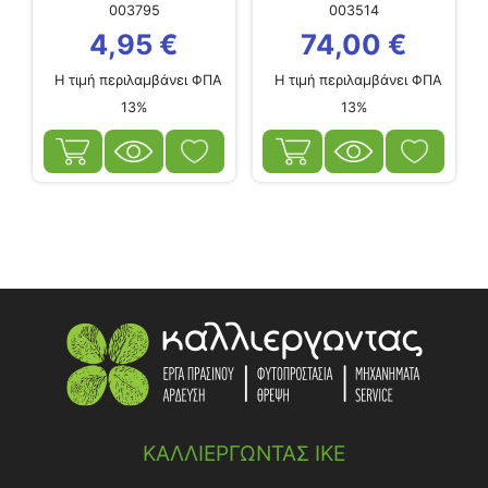
003795
003514
4,95
€
74,00
€
Η τιμή περιλαμβάνει ΦΠΑ
Η τιμή περιλαμβάνει ΦΠΑ
13%
13%
ΚΑΛΛΙΕΡΓΩΝΤΑΣ ΙΚΕ