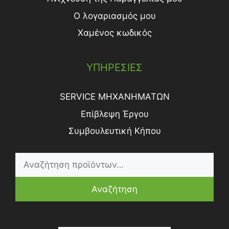
Ο λογαριασμός μου
Χαμένος κωδικός
ΥΠΗΡΕΣΙΕΣ
SERVICE ΜΗΧΑΝΗΜΑΤΩΝ
Επίβλεψη Έργου
Συμβουλευτική Κήπου
Αναζήτηση