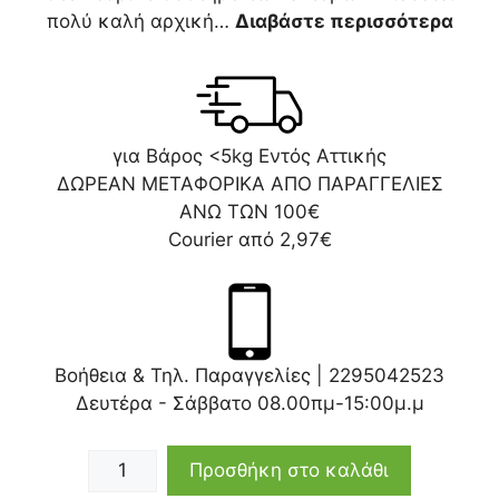
πολύ καλή αρχική…
Διαβάστε περισσότερα
για Βάρος <5kg Εντός Αττικής
ΔΩΡΕΑΝ ΜΕΤΑΦΟΡΙΚΑ ΑΠΟ ΠΑΡΑΓΓΕΛΙΕΣ
ΑΝΩ ΤΩΝ 100€
Courier από 2,97€
Βοήθεια & Τηλ. Παραγγελίες |
2295042523
Δευτέρα - Σάββατο 08.00πμ-15:00μ.μ
Προσθήκη στο καλάθι