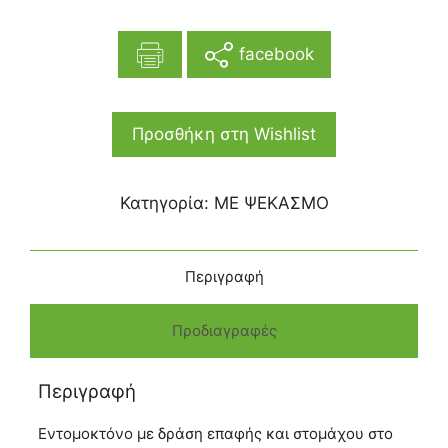
facebook
Προσθήκη στη Wishlist
Κατηγορία:
ΜΕ ΨΕΚΑΣΜΟ
Περιγραφή
Προδιαγραφές
Περιγραφή
Εντομοκτόνο με δράση επαφής και στομάχου στο