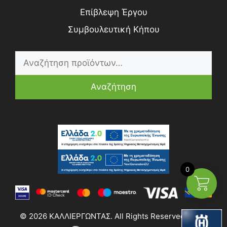
Επίβλεψη Έργου
Συμβουλευτική Κήπου
Αναζήτηση
0
© 2026 ΚΑΛΛΙΕΡΓΩΝΤΑΣ. All Rights Reserved | Web