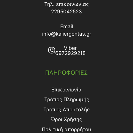
Τηλ. επικοινωνίας
2295042523
Email
info@kaliergontas.gr
Viber
6972929218
ΠΛΗΡΟΦΟΡΙΕΣ
Επικοινωνία
Τρόπος Πληρωμής
Τρόπος Aποστολής
Όροι Χρήσης
Πολιτική απορρήτου