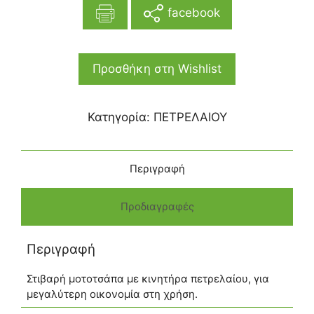
facebook
Προσθήκη στη Wishlist
Κατηγορία:
ΠΕΤΡΕΛΑΙΟΥ
Περιγραφή
Προδιαγραφές
Περιγραφή
Στιβαρή μοτοτσάπα με κινητήρα πετρελαίου, για
μεγαλύτερη οικονομία στη χρήση.