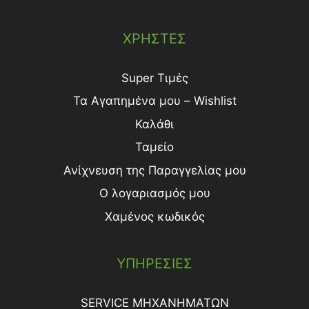
ΧΡΗΣΤΕΣ
Super Τιμές
Τα Αγαπημένα μου – Wishlist
Καλάθι
Ταμείο
Ανίχνευση της Παραγγελίας μου
Ο λογαριασμός μου
Χαμένος κωδικός
ΥΠΗΡΕΣΙΕΣ
SERVICE ΜΗΧΑΝΗΜΑΤΩΝ