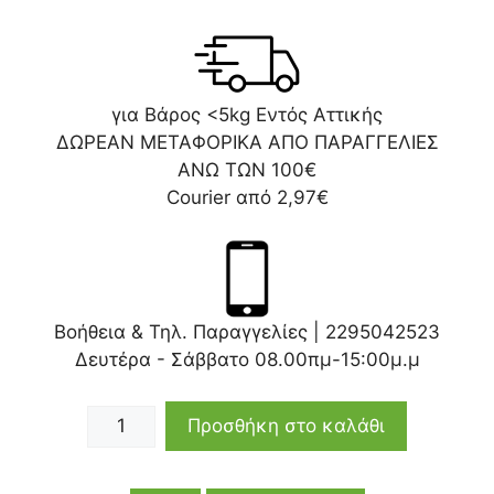
για Βάρος <5kg Εντός Αττικής
ΔΩΡΕΑΝ ΜΕΤΑΦΟΡΙΚΑ ΑΠΟ ΠΑΡΑΓΓΕΛΙΕΣ
ΑΝΩ ΤΩΝ 100€
Courier από 2,97€
Βοήθεια & Τηλ. Παραγγελίες |
2295042523
Δευτέρα - Σάββατο 08.00πμ-15:00μ.μ
Προσθήκη στο καλάθι