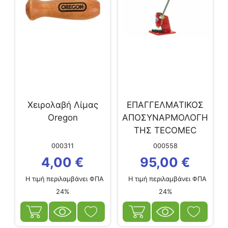
Χειρολαβή Λίμας
ΕΠΑΓΓΕΛΜΑΤΙΚΟΣ
Oregon
ΑΠΟΣΥΝΑΡΜΟΛΟΓΗ
ΤΗΣ TECOMEC
000311
000558
4,00
€
95,00
€
Η τιμή περιλαμβάνει ΦΠΑ
Η τιμή περιλαμβάνει ΦΠΑ
24%
24%