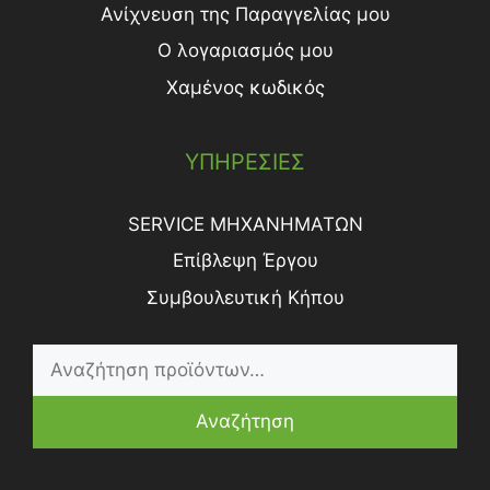
Ανίχνευση της Παραγγελίας μου
Ο λογαριασμός μου
Χαμένος κωδικός
ΥΠΗΡΕΣΙΕΣ
SERVICE ΜΗΧΑΝΗΜΑΤΩΝ
Επίβλεψη Έργου
Συμβουλευτική Κήπου
Αναζήτηση