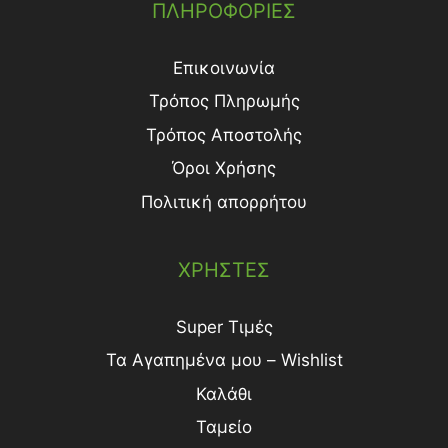
ΠΛΗΡΟΦΟΡΙΕΣ
Επικοινωνία
Τρόπος Πληρωμής
Τρόπος Aποστολής
Όροι Χρήσης
Πολιτική απορρήτου
ΧΡΗΣΤΕΣ
Super Τιμές
Τα Αγαπημένα μου – Wishlist
Καλάθι
Ταμείο