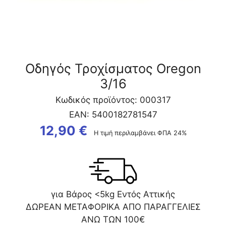
Οδηγός Τροχίσματος Oregon
3/16
Κωδικός προϊόντος: 000317
EAN:
5400182781547
12,90
€
Η τιμή περιλαμβάνει ΦΠΑ 24%
για Βάρος <5kg Εντός Αττικής
ΔΩΡΕΑΝ ΜΕΤΑΦΟΡΙΚΑ ΑΠΟ ΠΑΡΑΓΓΕΛΙΕΣ
ΑΝΩ ΤΩΝ 100€