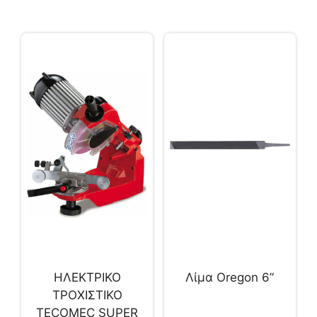
ΗΛΕΚΤΡΙΚΟ
Λίμα Oregon 6”
ΤΡΟΧΙΣΤΙΚΟ
TECOMEC SUPER