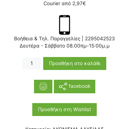
Courier από 2,97€
Βοήθεια & Τηλ. Παραγγελίες |
2295042523
Δευτέρα - Σάββατο 08.00πμ-15:00μ.μ
Προσθήκη στο καλάθι
facebook
Προσθήκη στη Wishlist