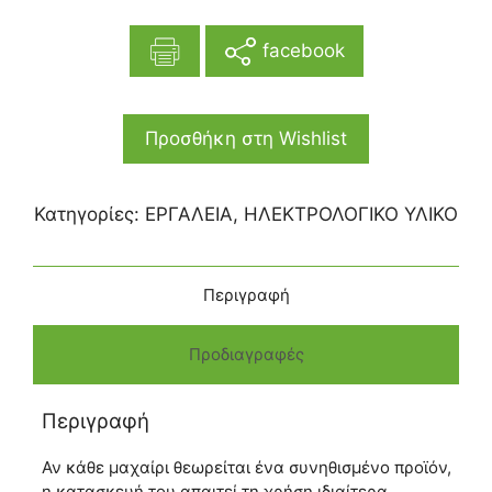
facebook
Προσθήκη στη Wishlist
Κατηγορίες:
ΕΡΓΑΛΕΙΑ
,
ΗΛΕΚΤΡΟΛΟΓΙΚΟ ΥΛΙΚΟ
Περιγραφή
Προδιαγραφές
Περιγραφή
Αν κάθε μαχαίρι θεωρείται ένα συνηθισμένο προϊόν,
η κατασκευή του απαιτεί τη χρήση ιδιαίτερα