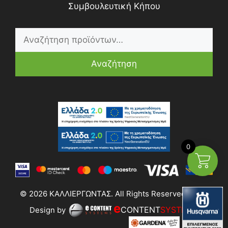
Συμβουλευτική Κήπου
Αναζήτηση
0
© 2026 ΚΑΛΛΙΕΡΓΩΝΤΑΣ. All Rights Reserved | Web
e
CONTENT
SYSTEMS
Design by