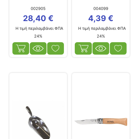
002905
004099
28,40
€
4,39
€
Η τιμή περιλαμβάνει ΦΠΑ
Η τιμή περιλαμβάνει ΦΠΑ
24%
24%