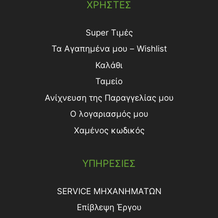
ΧΡΗΣΤΕΣ
Super Τιμές
Τα Αγαπημένα μου – Wishlist
Καλάθι
Ταμείο
Ανίχνευση της Παραγγελίας μου
Ο λογαριασμός μου
Χαμένος κωδικός
ΥΠΗΡΕΣΙΕΣ
SERVICE ΜΗΧΑΝΗΜΑΤΩΝ
Επίβλεψη Έργου