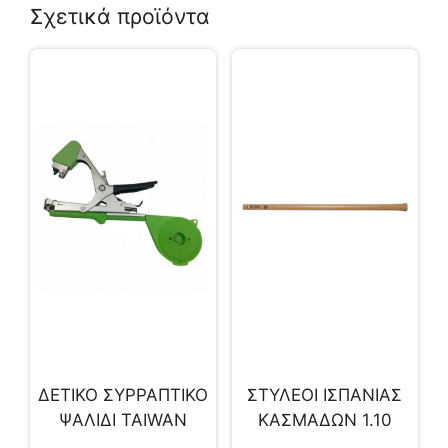
Σχετικά προϊόντα
ΔΕΤΙΚΟ ΣΥΡΡΑΠΤΙΚΟ
ΣΤΥΛΕΟΙ ΙΣΠΑΝΙΑΣ
ΨΑΛΙΔΙ TAIWAN
ΚΑΣΜΑΔΩΝ 1.10