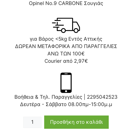
Opinel Νo.9 CARBONE Σουγιάς
για Βάρος <5kg Εντός Αττικής
ΔΩΡΕΑΝ ΜΕΤΑΦΟΡΙΚΑ ΑΠΟ ΠΑΡΑΓΓΕΛΙΕΣ
ΑΝΩ ΤΩΝ 100€
Courier από 2,97€
Βοήθεια & Τηλ. Παραγγελίες |
2295042523
Δευτέρα - Σάββατο 08.00πμ-15:00μ.μ
Προσθήκη στο καλάθι