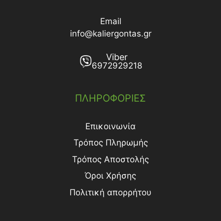
Email
info@kaliergontas.gr
Viber
6972929218
ΠΛΗΡΟΦΟΡΙΕΣ
Επικοινωνία
Τρόπος Πληρωμής
Τρόπος Aποστολής
Όροι Χρήσης
Πολιτική απορρήτου