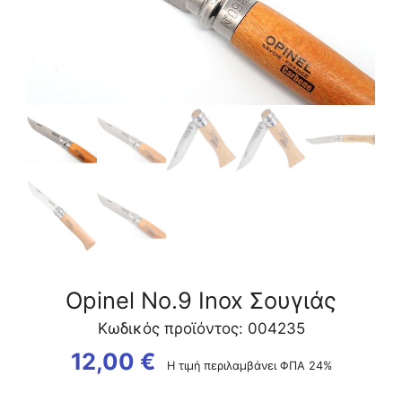
Opinel Νo.9 Inox Σουγιάς
Κωδικός προϊόντος: 004235
12,00
€
Η τιμή περιλαμβάνει ΦΠΑ 24%