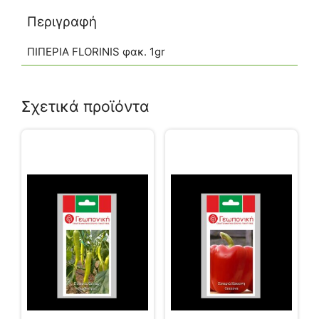
Περιγραφή
ΠΙΠΕΡΙΑ FLORINIS φακ. 1gr
Σχετικά προϊόντα