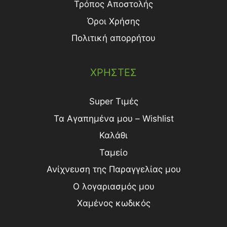
Τρόπος Aποστολής
Όροι Χρήσης
Πολιτική απορρήτου
ΧΡΗΣΤΕΣ
Super Τιμές
Τα Αγαπημένα μου – Wishlist
Καλάθι
Ταμείο
Ανίχνευση της Παραγγελίας μου
Ο λογαριασμός μου
Χαμένος κωδικός