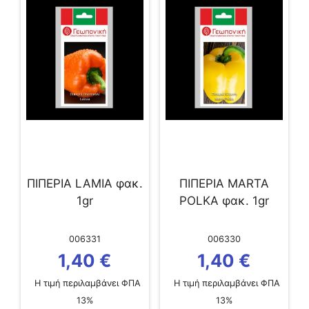
ΠΙΠΕΡΙΑ LAMIA φακ.
ΠΙΠΕΡΙΑ MARTA
1gr
POLKA φακ. 1gr
006331
006330
1,40
€
1,40
€
Η τιμή περιλαμβάνει ΦΠΑ
Η τιμή περιλαμβάνει ΦΠΑ
13%
13%