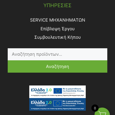
ΥΠΗΡΕΣΙΕΣ
SERVICE ΜΗΧΑΝΗΜΑΤΩΝ
Επίβλεψη Έργου
Συμβουλευτική Κήπου
Αναζήτηση
0