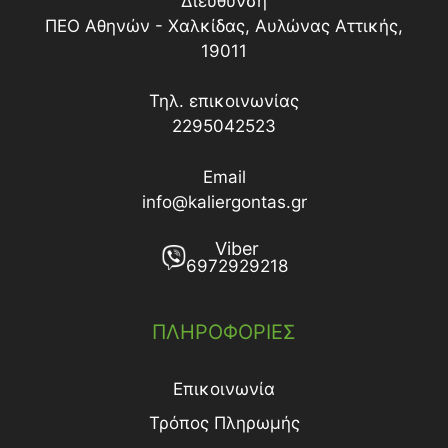
Διεύθυνση
ΠΕΟ Αθηνών - Χαλκίδας, Αυλώνας Αττικής,
19011
Τηλ. επικοινωνίας
2295042523
Email
info@kaliergontas.gr
Viber
6972929218
ΠΛΗΡΟΦΟΡΙΕΣ
Επικοινωνία
Τρόπος Πληρωμής