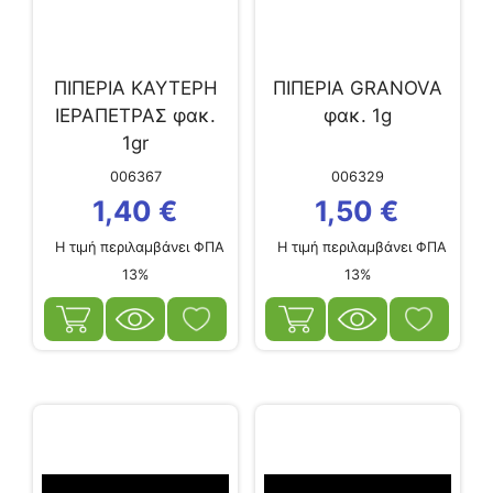
ΠΙΠΕΡΙΑ ΚΑΥΤΕΡΗ
ΠΙΠΕΡΙΑ GRANOVA
ΙΕΡΑΠΕΤΡΑΣ φακ.
φακ. 1g
1gr
006367
006329
1,40
€
1,50
€
Η τιμή περιλαμβάνει ΦΠΑ
Η τιμή περιλαμβάνει ΦΠΑ
13%
13%