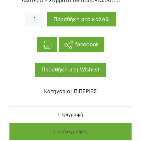
Δευτέρα - Σάββατο 08.00πμ-15:00μ.μ
Προσθήκη στο καλάθι
facebook
Προσθήκη στη Wishlist
Κατηγορία:
ΠΙΠΕΡΙΕΣ
Περιγραφή
Προδιαγραφές