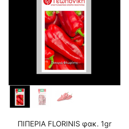
ΠΙΠΕΡΙΑ FLORINIS φακ. 1gr