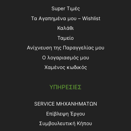
Super Τιμές
Τα Αγαπημένα μου – Wishlist
Καλάθι
Ταμείο
Ανίχνευση της Παραγγελίας μου
Ο λογαριασμός μου
Χαμένος κωδικός
ΥΠΗΡΕΣΙΕΣ
SERVICE ΜΗΧΑΝΗΜΑΤΩΝ
Επίβλεψη Έργου
Συμβουλευτική Κήπου