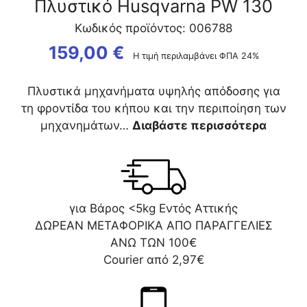
Πλυστικό Husqvarna PW 130
Κωδικός προϊόντος: 006788
159,00
€
Η τιμή περιλαμβάνει ΦΠΑ 24%
Πλυστικά μηχανήματα υψηλής απόδοσης για
τη φροντίδα του κήπου και την περιποίηση των
μηχανημάτων…
Διαβάστε περισσότερα
για Βάρος <5kg Εντός Αττικής
ΔΩΡΕΑΝ ΜΕΤΑΦΟΡΙΚΑ ΑΠΟ ΠΑΡΑΓΓΕΛΙΕΣ
ΑΝΩ ΤΩΝ 100€
Courier από 2,97€