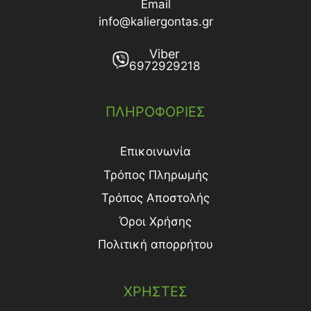
Email
info@kaliergontas.gr
Viber
6972929218
ΠΛΗΡΟΦΟΡΙΕΣ
Επικοινωνία
Τρόπος Πληρωμής
Τρόπος Aποστολής
Όροι Χρήσης
Πολιτική απορρήτου
ΧΡΗΣΤΕΣ