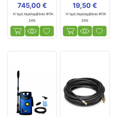
745,00
€
19,50
€
Η τιμή περιλαμβάνει ΦΠΑ
Η τιμή περιλαμβάνει ΦΠΑ
24%
24%