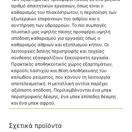
αριθμό απαιτητικών εργασιών, όπως είναι ο
καθαρισμός του πλακόστρωτου, η περιποίηση των
εξωτερικών επιφανειών του αιθρίου και η
συντήρηση των υδρορροών. Το πιο συμπαγές
πλυστικό μας υψηλής πίεσης προσφέρει υψηλή
απόδοση καθαρισμού για εργασίες όπως ο
καθαρισμός αίθριων και εξοπλισμού κήπου. Οι
λειτουργίες διπλής περιστροφής και ταχείας
σύνδεσης εξασφαλίζουν ξεκούραστη εργασία.
Πρακτικός αποθηκευτικός χώρος εξαρτημάτων,
καρούλι λάστιχου και θέση αποθήκευσης του
καλωδίου ρεύματος, που κάνουν τη λειτουργία
αποτελεσματική. Η μεταλλική αντλία παρέχει
αξιόπιστη απόδοση. Περιλαμβάνονται ένα μπεκ
περιστροφικής δέσμης, ένα μπεκ επίπεδης δέσμης
και ένα μπεκ αφρού.
Σχετικά προϊόντα