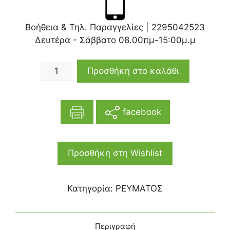
Βοήθεια & Τηλ. Παραγγελίες |
2295042523
Δευτέρα - Σάββατο 08.00πμ-15:00μ.μ
Προσθήκη στο καλάθι
facebook
Προσθήκη στη Wishlist
Κατηγορία:
ΡΕΥΜΑΤΟΣ
Περιγραφή