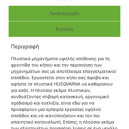
Προδιαγραφές
Εγγύηση
Περιγραφή
Πλυστικά μηχανήματα υψηλής απόδοσης για τη
φροντίδα του κήπου και την περιποίηση των
μηχανημάτων σας με αποτέλεσμα επαγγελματικού
επιπέδου. Εργαστείτε στον κήπο σας άφοβα και
αφήστε τα πλυστικά HUSQVARNA να καθαρίσουν
για εσάς. Η πλούσια γκάμα πλυστικών,
συνδυάζοντας στιβαρή κατασκευή, εργονομικό
σχεδιασμό και ευελιξία, είναι εδώ για να
προσφέρουν μια εμπειρία εργασίας υψηλού
επιπέδου και να ικανοποιήσουν και τον πιο
απαιτητικό καταναλωτή. Επίσης, η πλούσια γκάμα
των εξαρτημάτων προσφέρει λύσεις σε ένα μεγάλο