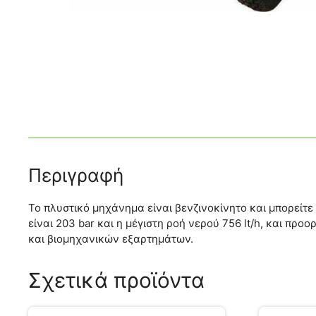
Περιγραφή
Το πλυστικό μηχάνημα είναι βενζινοκίνητο και μπορείτε
είναι 203 bar και η μέγιστη ροή νερού 756 lt/h, και π
και βιομηχανικών εξαρτημάτων.
Σχετικά προϊόντα