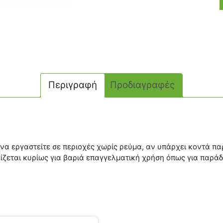
Περιγραφή
Προδιαγραφές
 να εργαστείτε σε περιοχές χωρίς ρεύμα, αν υπάρχει κοντά π
ροορίζεται κυρίως για βαριά επαγγελματική χρήση όπως για π