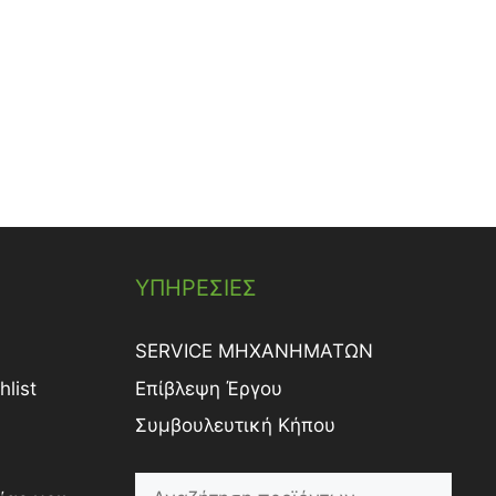
ΥΠΗΡΕΣΙΕΣ
SERVICE ΜΗΧΑΝΗΜΑΤΩΝ
list
Επίβλεψη Έργου
Συμβουλευτική Κήπου