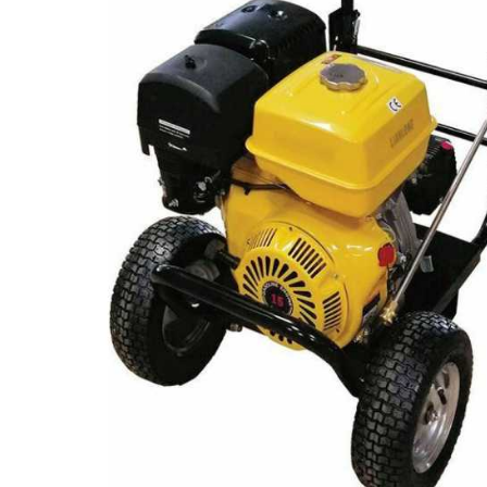
ποσότητα