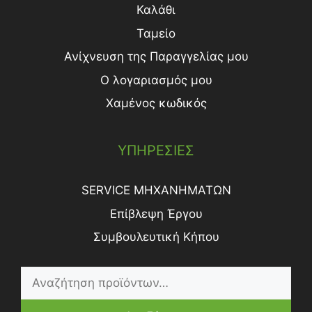
Καλάθι
Ταμείο
Ανίχνευση της Παραγγελίας μου
Ο λογαριασμός μου
Χαμένος κωδικός
ΥΠΗΡΕΣΙΕΣ
SERVICE ΜΗΧΑΝΗΜΑΤΩΝ
Επίβλεψη Έργου
Συμβουλευτική Κήπου