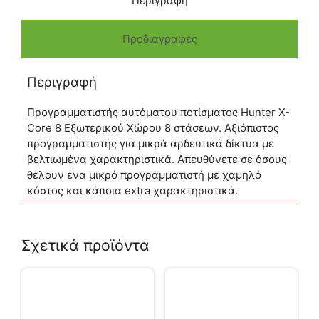
Περιγραφή
Προδιαγραφές
Περιγραφή
Προγραμματιστής αυτόματου ποτίσματος Hunter X-
Core 8 Εξωτερικού Χώρου 8 στάσεων. Αξιόπιστος
προγραμματιστής για μικρά αρδευτικά δίκτυα με
βελτιωμένα χαρακτηριστικά. Απευθύνετε σε όσους
θέλουν ένα μικρό προγραμματιστή με χαμηλό
κόστος και κάποια extra χαρακτηριστικά.
Σχετικά προϊόντα