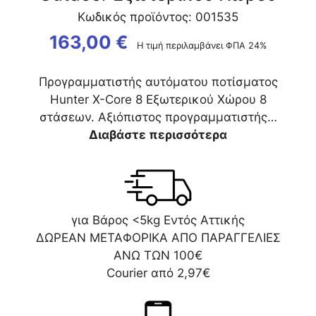
Κωδικός προϊόντος: 001535
163,00
€
Η τιμή περιλαμβάνει ΦΠΑ 24%
Προγραμματιστής αυτόματου ποτίσματος
Hunter X-Core 8 Εξωτερικού Χώρου 8
στάσεων. Αξιόπιστος προγραμματιστής…
Διαβάστε περισσότερα
για Βάρος <5kg Εντός Αττικής
ΔΩΡΕΑΝ ΜΕΤΑΦΟΡΙΚΑ ΑΠΟ ΠΑΡΑΓΓΕΛΙΕΣ
ΑΝΩ ΤΩΝ 100€
Courier από 2,97€