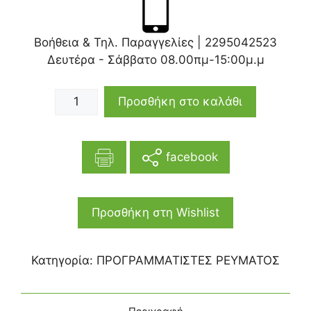
Βοήθεια & Τηλ. Παραγγελίες |
2295042523
Δευτέρα - Σάββατο 08.00πμ-15:00μ.μ
Προσθήκη στο καλάθι
facebook
Προσθήκη στη Wishlist
Κατηγορία:
ΠΡΟΓΡΑΜΜΑΤΙΣΤΕΣ ΡΕΥΜΑΤΟΣ