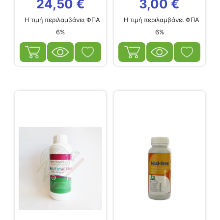
24,50
€
3,00
€
Η τιμή περιλαμβάνει ΦΠΑ
Η τιμή περιλαμβάνει ΦΠΑ
6%
6%