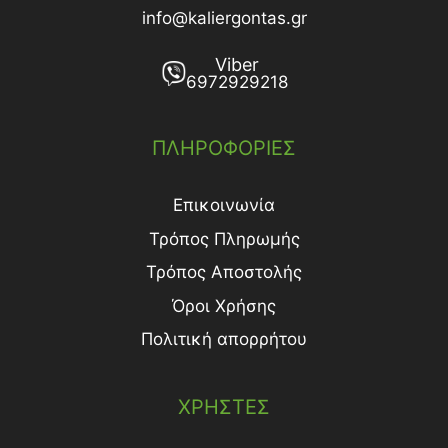
info@kaliergontas.gr
Viber
6972929218
ΠΛΗΡΟΦΟΡΙΕΣ
Επικοινωνία
Τρόπος Πληρωμής
Τρόπος Aποστολής
Όροι Χρήσης
Πολιτική απορρήτου
ΧΡΗΣΤΕΣ