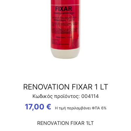
RENOVATION FIXAR 1 LT
Κωδικός προϊόντος: 004114
17,00
€
Η τιμή περιλαμβάνει ΦΠΑ 6%
RENOVATION FIXAR 1LT