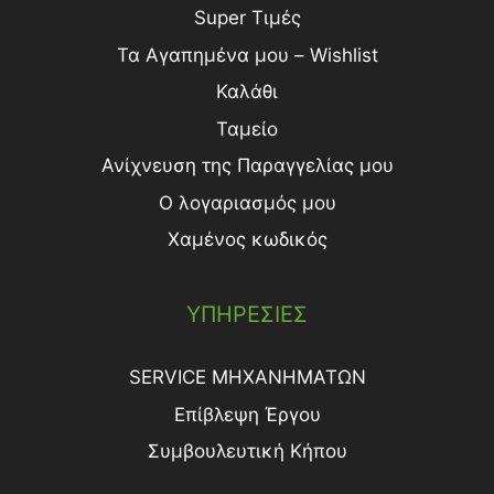
Super Τιμές
Τα Αγαπημένα μου – Wishlist
Καλάθι
Ταμείο
Ανίχνευση της Παραγγελίας μου
Ο λογαριασμός μου
Χαμένος κωδικός
ΥΠΗΡΕΣΙΕΣ
SERVICE ΜΗΧΑΝΗΜΑΤΩΝ
Επίβλεψη Έργου
Συμβουλευτική Κήπου