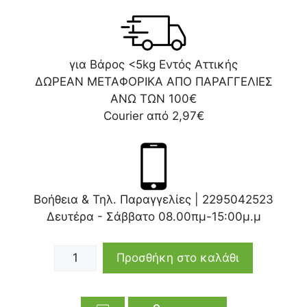
για Βάρος <5kg Εντός Αττικής
ΔΩΡΕΑΝ ΜΕΤΑΦΟΡΙΚΑ ΑΠΟ ΠΑΡΑΓΓΕΛΙΕΣ
ΑΝΩ ΤΩΝ 100€
Courier από 2,97€
Βοήθεια & Τηλ. Παραγγελίες |
2295042523
Δευτέρα - Σάββατο 08.00πμ-15:00μ.μ
Προσθήκη στο καλάθι