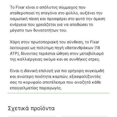
Το Fixar είναι ο απόλυτος σύμμαχος που
σταθεροποιεί τη σταγόνα στο φύλλο, αυξάνει την
οσμωτική πίεση και προσφέρει στο φυτό την άμεση
ενέργεια που χρειάζεται για να αποδώσει το
μέγιστο των δυνατοτήτων του.
Χάρη στην πρωτοποριακή του σύνθεση, το Fixar
λειτουργεί ως πολύτιμη πηγή υδατανθράκων (18
ATP), δίνοντας τεράστια ώθηση στον μεταβολισμό
της καλλιέργειας ακόμα και σε συνθήκες στρες.
Είναι η ιδανική επιλογή για πιο γρήγορη συγκομιδή
και ανώτερη ποιότητα καρπών, εξασφαλίζοντάς
σας το κορυφαίο αποτέλεσμα που αναζητά κάθε
επαγγελματίας παραγωγός.
Σχετικά προϊόντα