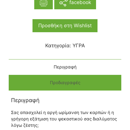
facebook
Προσθήκη στη Wishlist
Κατηγορία:
ΥΓΡΑ
Περιγραφή
Προδιαγραφές
Περιγραφή
Σας απασχολεί η αργή ωρίμανση των καρπών ή η
γρήγορη εξάτμιση του ψεκαστικού σας διαλύματος
λόγω ζέστης;