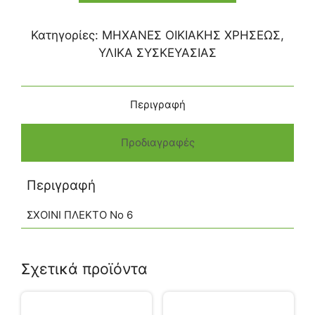
Κατηγορίες:
ΜΗΧΑΝΕΣ ΟΙΚΙΑΚΗΣ ΧΡΗΣΕΩΣ
,
ΥΛΙΚΑ ΣΥΣΚΕΥΑΣΙΑΣ
Περιγραφή
Προδιαγραφές
Περιγραφή
ΣΧΟΙΝΙ ΠΛΕΚΤΟ Νο 6
Σχετικά προϊόντα