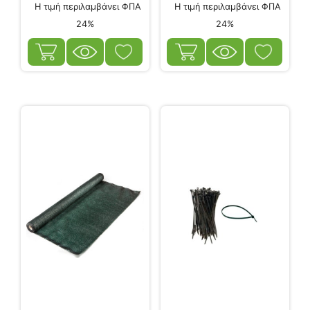
Η τιμή περιλαμβάνει ΦΠΑ
Η τιμή περιλαμβάνει ΦΠΑ
24%
24%