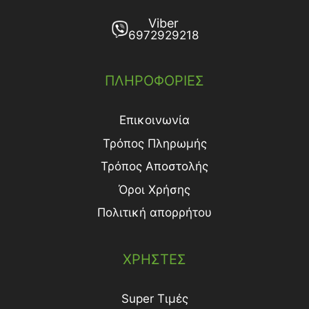
Viber
6972929218
ΠΛΗΡΟΦΟΡΙΕΣ
Επικοινωνία
Τρόπος Πληρωμής
Τρόπος Aποστολής
Όροι Χρήσης
Πολιτική απορρήτου
ΧΡΗΣΤΕΣ
Super Τιμές