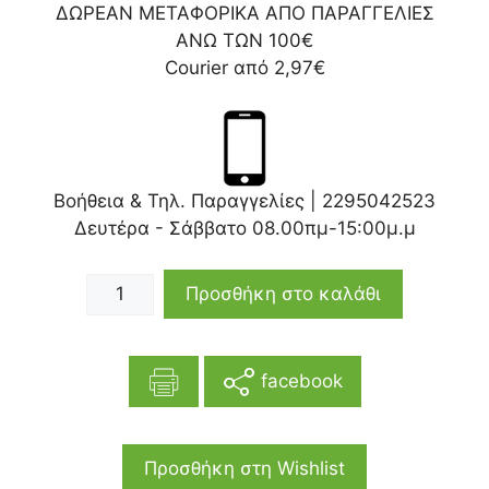
ΔΩΡΕΑΝ ΜΕΤΑΦΟΡΙΚΑ ΑΠΟ ΠΑΡΑΓΓΕΛΙΕΣ
ΑΝΩ ΤΩΝ 100€
Courier από 2,97€
Βοήθεια & Τηλ. Παραγγελίες |
2295042523
Δευτέρα - Σάββατο 08.00πμ-15:00μ.μ
Προσθήκη στο καλάθι
facebook
Προσθήκη στη Wishlist