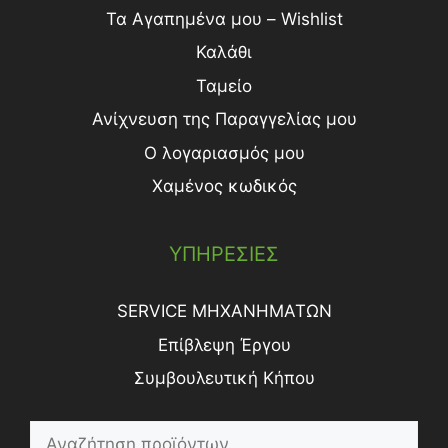
Τα Αγαπημένα μου – Wishlist
Καλάθι
Ταμείο
Ανίχνευση της Παραγγελίας μου
Ο λογαριασμός μου
Χαμένος κωδικός
ΥΠΗΡΕΣΙΕΣ
SERVICE ΜΗΧΑΝΗΜΑΤΩΝ
Επίβλεψη Έργου
Συμβουλευτική Κήπου