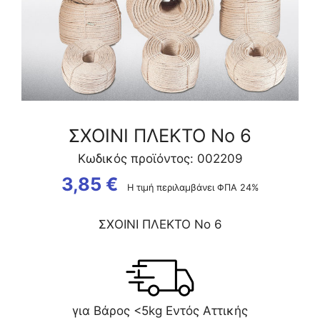
ΣΧΟΙΝΙ ΠΛΕΚΤΟ Νο 6
Κωδικός προϊόντος: 002209
3,85
€
Η τιμή περιλαμβάνει ΦΠΑ 24%
ΣΧΟΙΝΙ ΠΛΕΚΤΟ Νο 6
για Βάρος <5kg Εντός Αττικής