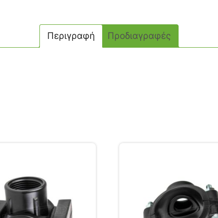
Περιγραφή
Προδιαγραφές