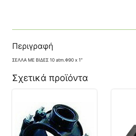
Περιγραφή
ΣΕΛΛΑ ΜΕ ΒΙΔΕΣ 10 atm.Φ90 x 1″
Σχετικά προϊόντα