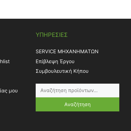
ΥΠΗΡΕΣΙΕΣ
SERVICE ΜΗΧΑΝΗΜΑΤΩΝ
list
Επίβλεψη Έργου
Συμβουλευτική Κήπου
ίας μου
Αναζήτηση