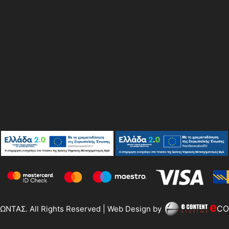
e
CO
ΝΤΑΣ. All Rights Reserved | Web Design by