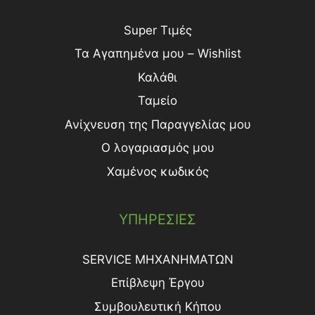
Super Τιμές
Τα Αγαπημένα μου – Wishlist
Καλάθι
Ταμείο
Ανίχνευση της Παραγγελίας μου
Ο λογαριασμός μου
Χαμένος κωδικός
ΥΠΗΡΕΣΙΕΣ
SERVICE ΜΗΧΑΝΗΜΑΤΩΝ
Επίβλεψη Έργου
Συμβουλευτική Κήπου