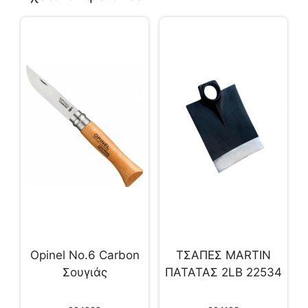
Opinel Νo.6 Carbon
ΤΣΑΠΕΣ MARTIN
Σουγιάς
ΠΑΤΑΤΑΣ 2LB 22534