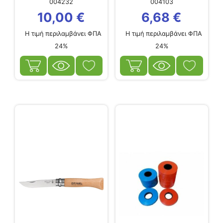
004232
004103
10,00
€
6,68
€
Η τιμή περιλαμβάνει ΦΠΑ
Η τιμή περιλαμβάνει ΦΠΑ
24%
24%