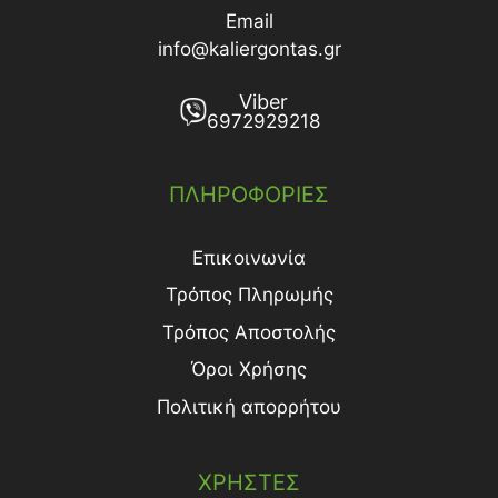
Email
info@kaliergontas.gr
Viber
6972929218
ΠΛΗΡΟΦΟΡΙΕΣ
Επικοινωνία
Τρόπος Πληρωμής
Τρόπος Aποστολής
Όροι Χρήσης
Πολιτική απορρήτου
ΧΡΗΣΤΕΣ