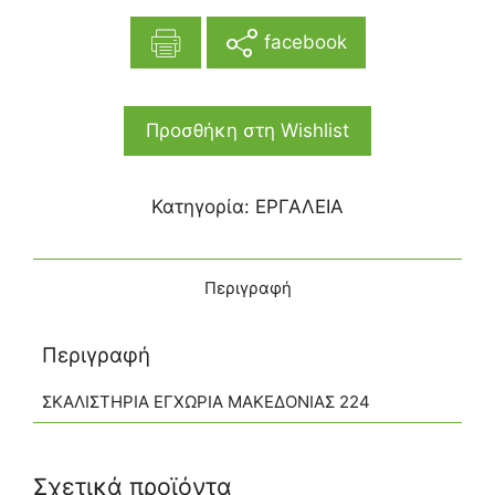
facebook
Προσθήκη στη Wishlist
Κατηγορία:
ΕΡΓΑΛΕΙΑ
Περιγραφή
Περιγραφή
ΣΚΑΛΙΣΤΗΡΙΑ ΕΓΧΩΡΙΑ ΜΑΚΕΔΟΝΙΑΣ 224
Σχετικά προϊόντα