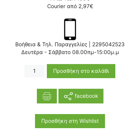
Courier από 2,97€
Βοήθεια & Τηλ. Παραγγελίες |
2295042523
Δευτέρα - Σάββατο 08.00πμ-15:00μ.μ
Προσθήκη στο καλάθι
facebook
Προσθήκη στη Wishlist