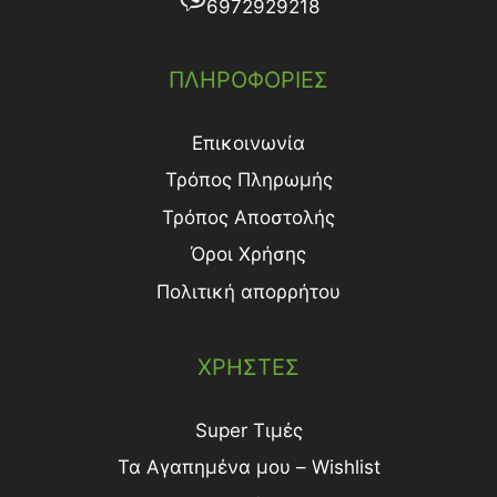
6972929218
ΠΛΗΡΟΦΟΡΙΕΣ
Επικοινωνία
Τρόπος Πληρωμής
Τρόπος Aποστολής
Όροι Χρήσης
Πολιτική απορρήτου
ΧΡΗΣΤΕΣ
Super Τιμές
Τα Αγαπημένα μου – Wishlist