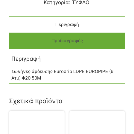
Κατηγορία:
ΤΥΦΛΟΙ
Περιγραφή
Προδιαγραφές
Περιγραφή
Σωλήνες άρδευσης Eurodrip LDPE EUROPIPE (6
Ατμ) Φ20 50M
Σχετικά προϊόντα