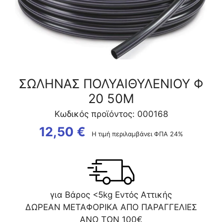
ΣΩΛΗΝΑΣ ΠΟΛΥΑΙΘΥΛΕΝΙΟΥ Φ
20 50Μ
Κωδικός προϊόντος: 000168
12,50
€
Η τιμή περιλαμβάνει ΦΠΑ 24%
για Βάρος <5kg Εντός Αττικής
ΔΩΡΕΑΝ ΜΕΤΑΦΟΡΙΚΑ ΑΠΟ ΠΑΡΑΓΓΕΛΙΕΣ
ΑΝΩ ΤΩΝ 100€