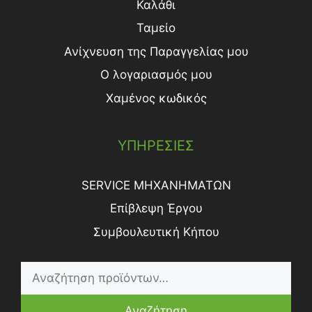
Καλάθι
Ταμείο
Ανίχνευση της Παραγγελίας μου
Ο λογαριασμός μου
Χαμένος κωδικός
ΥΠΗΡΕΣΙΕΣ
SERVICE ΜΗΧΑΝΗΜΑΤΩΝ
Επίβλεψη Έργου
Συμβουλευτική Κήπου
Αναζήτηση