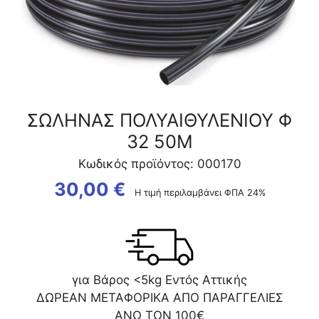
ΣΩΛΗΝΑΣ ΠΟΛΥΑΙΘΥΛΕΝΙΟΥ Φ
32 50Μ
Κωδικός προϊόντος: 000170
30,00
€
Η τιμή περιλαμβάνει ΦΠΑ 24%
για Βάρος <5kg Εντός Αττικής
ΔΩΡΕΑΝ ΜΕΤΑΦΟΡΙΚΑ ΑΠΟ ΠΑΡΑΓΓΕΛΙΕΣ
ΑΝΩ ΤΩΝ 100€