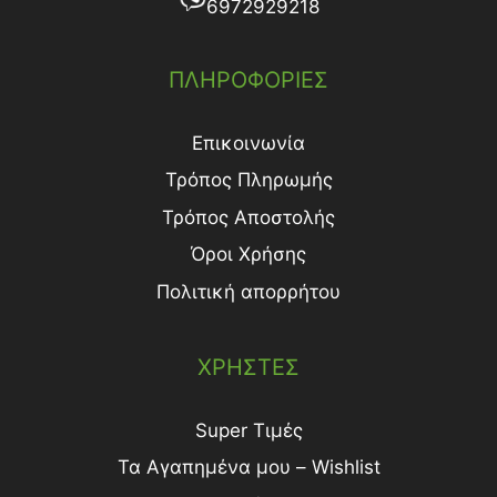
6972929218
ΠΛΗΡΟΦΟΡΙΕΣ
Επικοινωνία
Τρόπος Πληρωμής
Τρόπος Aποστολής
Όροι Χρήσης
Πολιτική απορρήτου
ΧΡΗΣΤΕΣ
Super Τιμές
Τα Αγαπημένα μου – Wishlist