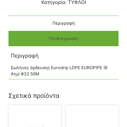
Κατηγορία:
ΤΥΦΛΟΙ
Περιγραφή
Προδιαγραφές
Περιγραφή
Σωλήνες άρδευσης Eurodrip LDPE EUROPIPE (6
Ατμ) Φ32 50M
Σχετικά προϊόντα