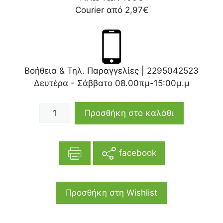
Courier από 2,97€
Βοήθεια & Τηλ. Παραγγελίες |
2295042523
Δευτέρα - Σάββατο 08.00πμ-15:00μ.μ
Προσθήκη στο καλάθι
facebook
Προσθήκη στη Wishlist