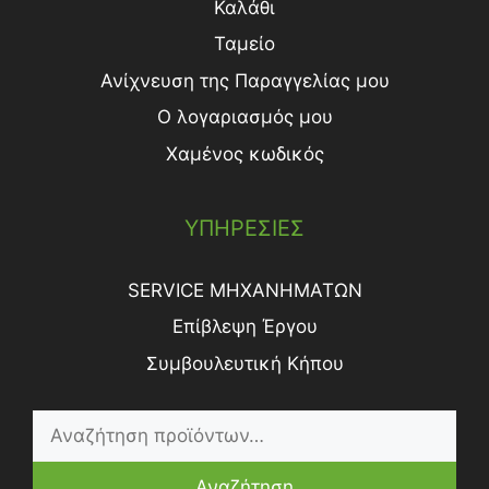
Καλάθι
Ταμείο
Ανίχνευση της Παραγγελίας μου
Ο λογαριασμός μου
Χαμένος κωδικός
ΥΠΗΡΕΣΙΕΣ
SERVICE ΜΗΧΑΝΗΜΑΤΩΝ
Επίβλεψη Έργου
Συμβουλευτική Κήπου
Αναζήτηση