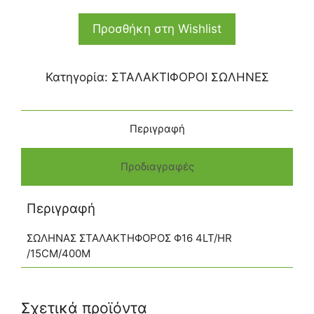
Προσθήκη στη Wishlist
Κατηγορία:
ΣΤΑΛΑΚΤΙΦΟΡΟΙ ΣΩΛΗΝΕΣ
Περιγραφή
Προδιαγραφές
Περιγραφή
ΣΩΛΗΝΑΣ ΣΤΑΛΑΚΤΗΦΟΡΟΣ Φ16 4LT/HR
/15CM/400Μ
Σχετικά προϊόντα