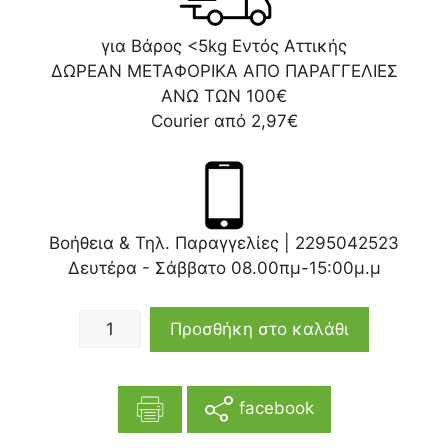
για Βάρος <5kg Εντός Αττικής
ΔΩΡΕΑΝ ΜΕΤΑΦΟΡΙΚΑ ΑΠΟ ΠΑΡΑΓΓΕΛΙΕΣ
ΑΝΩ ΤΩΝ 100€
Courier από 2,97€
Βοήθεια & Τηλ. Παραγγελίες |
2295042523
Δευτέρα - Σάββατο 08.00πμ-15:00μ.μ
Προσθήκη στο καλάθι
facebook