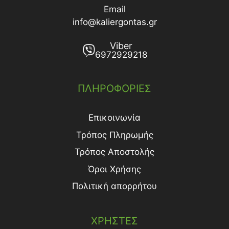
Email
info@kaliergontas.gr
Viber
6972929218
ΠΛΗΡΟΦΟΡΙΕΣ
Επικοινωνία
Τρόπος Πληρωμής
Τρόπος Aποστολής
Όροι Χρήσης
Πολιτική απορρήτου
ΧΡΗΣΤΕΣ