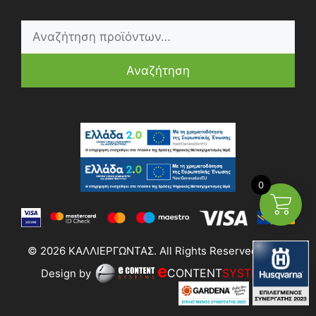
Αναζήτηση
0
© 2026 ΚΑΛΛΙΕΡΓΩΝΤΑΣ. All Rights Reserved | Web
e
CONTENT
SYSTEMS
Design by