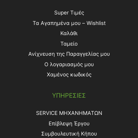
Super Τιμές
Τα Αγαπημένα μου – Wishlist
Καλάθι
Ταμείο
Ανίχνευση της Παραγγελίας μου
Ο λογαριασμός μου
Χαμένος κωδικός
ΥΠΗΡΕΣΙΕΣ
SERVICE ΜΗΧΑΝΗΜΑΤΩΝ
Επίβλεψη Έργου
Συμβουλευτική Κήπου