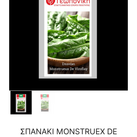
ποσότητα
ΣΠΑΝΑΚΙ MONSTRUEX DE