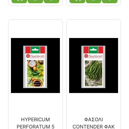
HYPERICUM
ΦΑΣΟΛΙ
PERFORATUM 5
CONTENDER ΦΑΚ