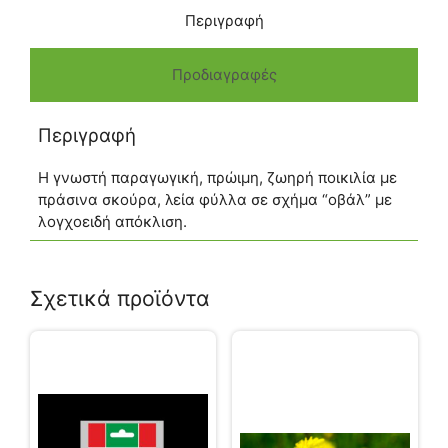
Περιγραφή
Προδιαγραφές
Περιγραφή
Η γνωστή παραγωγική, πρώιμη, ζωηρή ποικιλία με
πράσινα σκούρα, λεία φύλλα σε σχήμα “οβάλ” με
λογχοειδή απόκλιση.
Σχετικά προϊόντα