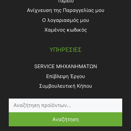
Ταμείο
Ανίχνευση της Παραγγελίας μου
Ο λογαριασμός μου
Χαμένος κωδικός
ΥΠΗΡΕΣΙΕΣ
SERVICE ΜΗΧΑΝΗΜΑΤΩΝ
Επίβλεψη Έργου
Συμβουλευτική Κήπου
Αναζήτηση