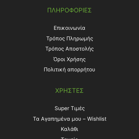
ΠΛΗΡΟΦΟΡΙΕΣ
Επικοινωνία
Τρόπος Πληρωμής
Τρόπος Aποστολής
Όροι Χρήσης
Πολιτική απορρήτου
ΧΡΗΣΤΕΣ
Super Τιμές
Τα Αγαπημένα μου – Wishlist
Καλάθι