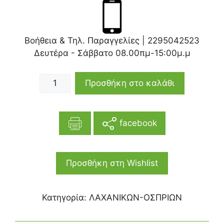
Βοήθεια & Τηλ. Παραγγελίες |
2295042523
Δευτέρα - Σάββατο 08.00πμ-15:00μ.μ
Προσθήκη στο καλάθι
facebook
Προσθήκη στη Wishlist
Κατηγορία:
ΛΑΧΑΝΙΚΩΝ-ΟΣΠΡΙΩΝ