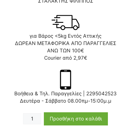
ΣΤΑΛΑΚΤΗΣ ΦΙΛΙΠΠΟΣ
για Βάρος <5kg Εντός Αττικής
ΔΩΡΕΑΝ ΜΕΤΑΦΟΡΙΚΑ ΑΠΟ ΠΑΡΑΓΓΕΛΙΕΣ
ΑΝΩ ΤΩΝ 100€
Courier από 2,97€
Βοήθεια & Τηλ. Παραγγελίες |
2295042523
Δευτέρα - Σάββατο 08.00πμ-15:00μ.μ
Προσθήκη στο καλάθι