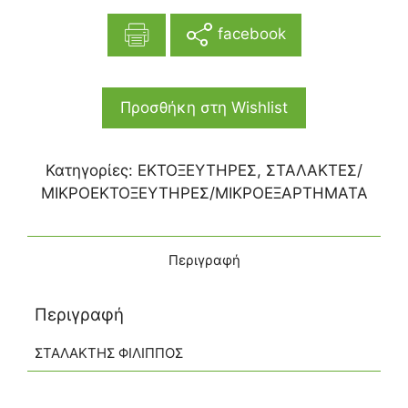
facebook
Προσθήκη στη Wishlist
Κατηγορίες:
ΕΚΤΟΞΕΥΤΗΡΕΣ
,
ΣΤΑΛΑΚΤΕΣ/
ΜΙΚΡΟΕΚΤΟΞΕΥΤΗΡΕΣ/ΜΙΚΡΟΕΞΑΡΤΗΜΑΤΑ
Περιγραφή
Περιγραφή
ΣΤΑΛΑΚΤΗΣ ΦΙΛΙΠΠΟΣ