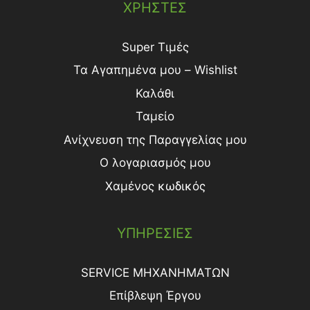
ΧΡΗΣΤΕΣ
Super Τιμές
Τα Αγαπημένα μου – Wishlist
Καλάθι
Ταμείο
Ανίχνευση της Παραγγελίας μου
Ο λογαριασμός μου
Χαμένος κωδικός
ΥΠΗΡΕΣΙΕΣ
SERVICE ΜΗΧΑΝΗΜΑΤΩΝ
Επίβλεψη Έργου