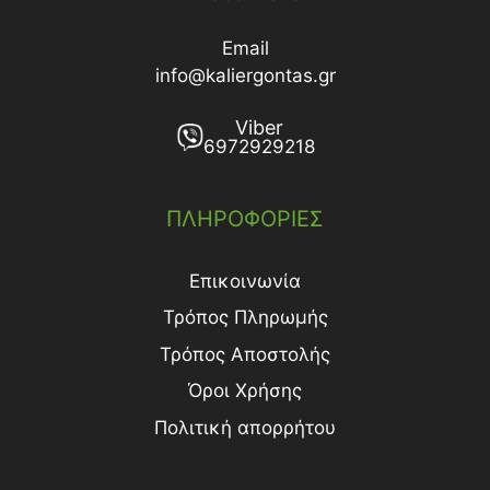
Email
info@kaliergontas.gr
Viber
6972929218
ΠΛΗΡΟΦΟΡΙΕΣ
Επικοινωνία
Τρόπος Πληρωμής
Τρόπος Aποστολής
Όροι Χρήσης
Πολιτική απορρήτου