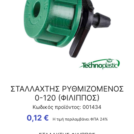
ΣΤΑΛΛΑΧΤΗΣ ΡΥΘΜΙΖΟΜΕΝΟΣ
0-120 (ΦΙΛΙΠΠΟΣ)
Κωδικός προϊόντος: 001434
0,12
€
Η τιμή περιλαμβάνει ΦΠΑ 24%