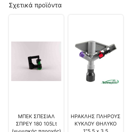
Σχετικά προϊόντα
ΜΠΕΚ ΣΠΕΣΙΑΛ
ΗΡΑΚΛΗΣ ΠΛΗΡΟΥΣ
ΣΠΡΕΥ 180 105Lt
ΚΥΚΛΟΥ ΘΗΛΥΚΟ
(γωνιακής παροχής)
1″5.5 x 3.5