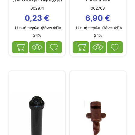
002971
002708
0,23
€
6,90
€
Η τιμή περιλαμβάνει ΦΠΑ
Η τιμή περιλαμβάνει ΦΠΑ
24%
24%