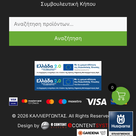
Συμβουλευτική Κήπου
Αναζήτηση
0
© 2026 ΚΑΛΛΙΕΡΓΩΝΤΑΣ. All Rights Reserved | Web
e
CONTENT
SYSTEMS
Design by