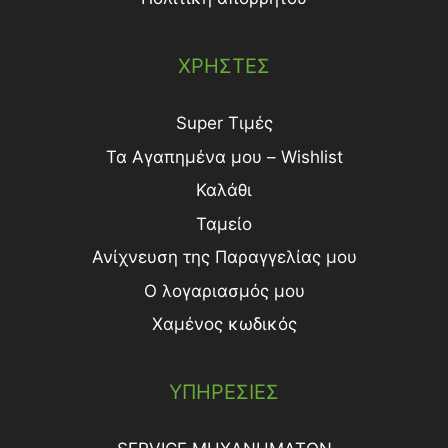
ΧΡΗΣΤΕΣ
Super Τιμές
Τα Αγαπημένα μου – Wishlist
Καλάθι
Ταμείο
Ανίχνευση της Παραγγελίας μου
Ο λογαριασμός μου
Χαμένος κωδικός
ΥΠΗΡΕΣΙΕΣ