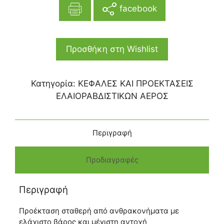
facebook
Προσθήκη στη Wishlist
Κατηγορία:
ΚΕΦΑΛΕΣ ΚΑΙ ΠΡΟΕΚΤΑΣΕΙΣ
ΕΛΑΙΟΡΑΒΔΙΣΤΙΚΩΝ ΑΕΡΟΣ
Περιγραφή
Προδιαγραφές
Περιγραφή
Προέκταση σταθερή από ανθρακονήματα με
ελάχιστο βάρος και μέγιστη αντοχή