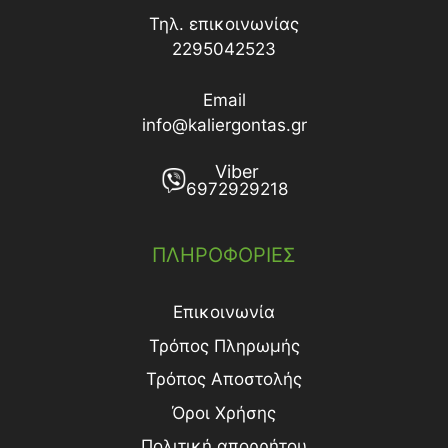
Τηλ. επικοινωνίας
2295042523
Email
info@kaliergontas.gr
Viber
6972929218
ΠΛΗΡΟΦΟΡΙΕΣ
Επικοινωνία
Τρόπος Πληρωμής
Τρόπος Aποστολής
Όροι Χρήσης
Πολιτική απορρήτου