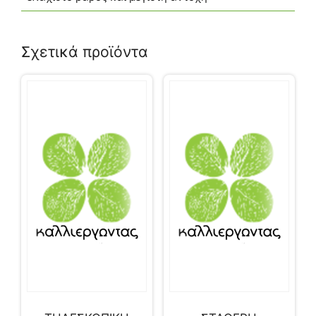
Σχετικά προϊόντα