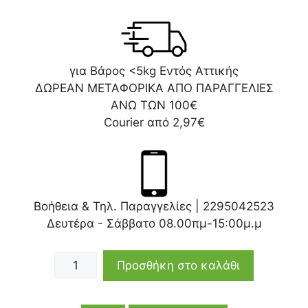
για Βάρος <5kg Εντός Αττικής
ΔΩΡΕΑΝ ΜΕΤΑΦΟΡΙΚΑ ΑΠΟ ΠΑΡΑΓΓΕΛΙΕΣ
ΑΝΩ ΤΩΝ 100€
Courier από 2,97€
Βοήθεια & Τηλ. Παραγγελίες |
2295042523
Δευτέρα - Σάββατο 08.00πμ-15:00μ.μ
Προσθήκη στο καλάθι