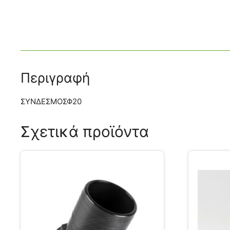
Περιγραφή
ΣΥΝΔΕΣΜΟΣΦ20
Σχετικά προϊόντα