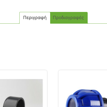
Περιγραφή
Προδιαγραφές