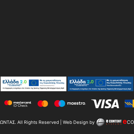
e
CO
ΝΤΑΣ. All Rights Reserved | Web Design by