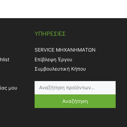
ΥΠΗΡΕΣΙΕΣ
SERVICE ΜΗΧΑΝΗΜΑΤΩΝ
list
Επίβλεψη Έργου
Συμβουλευτική Κήπου
ίας μου
Αναζήτηση