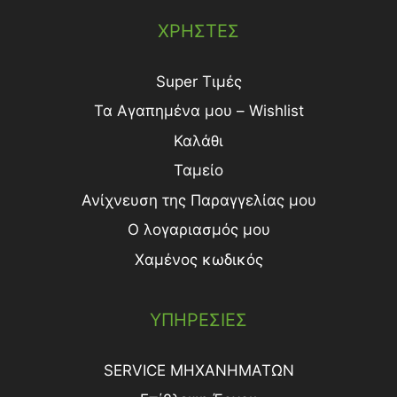
ΧΡΗΣΤΕΣ
Super Τιμές
Τα Αγαπημένα μου – Wishlist
Καλάθι
Ταμείο
Ανίχνευση της Παραγγελίας μου
Ο λογαριασμός μου
Χαμένος κωδικός
ΥΠΗΡΕΣΙΕΣ
SERVICE ΜΗΧΑΝΗΜΑΤΩΝ