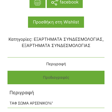
facebook
Προσθήκη στη Wishlist
Κατηγορίες:
ΕΞΑΡΤΗΜΑΤΑ ΣΥΝΔΕΣΜΟΛΟΓΙΑΣ
,
ΕΞΑΡΤΗΜΑΤΑ ΣΥΝΔΕΣΜΟΛΟΓΙΑΣ
Περιγραφή
Προδιαγραφές
Περιγραφή
ΤΑΦ ΣΩΜΑ ΑΡΣΕΝΙΚΟ¾”