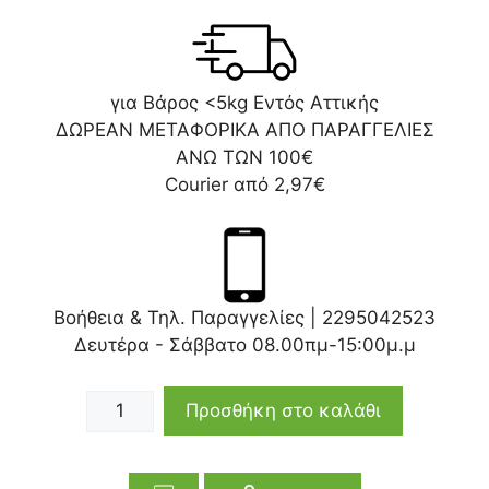
για Βάρος <5kg Εντός Αττικής
ΔΩΡΕΑΝ ΜΕΤΑΦΟΡΙΚΑ ΑΠΟ ΠΑΡΑΓΓΕΛΙΕΣ
ΑΝΩ ΤΩΝ 100€
Courier από 2,97€
Βοήθεια & Τηλ. Παραγγελίες |
2295042523
Δευτέρα - Σάββατο 08.00πμ-15:00μ.μ
Προσθήκη στο καλάθι