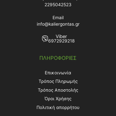
2295042523
Email
info@kaliergontas.gr
Viber
6972929218
ΠΛΗΡΟΦΟΡΙΕΣ
Επικοινωνία
Τρόπος Πληρωμής
Τρόπος Aποστολής
Όροι Χρήσης
Πολιτική απορρήτου