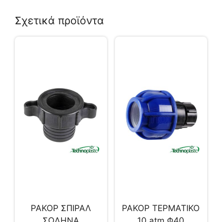
Σχετικά προϊόντα
ΡΑΚΟΡ ΣΠΙΡΑΛ
ΡΑΚΟΡ ΤΕΡΜΑΤΙΚΟ
ΣΩΛΗΝΑ
10 atm.Φ40