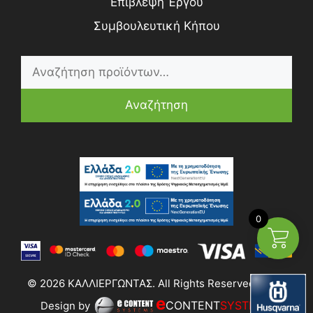
Επίβλεψη Έργου
Συμβουλευτική Κήπου
Αναζήτηση
0
© 2026 ΚΑΛΛΙΕΡΓΩΝΤΑΣ. All Rights Reserved | Web
e
CONTENT
SYSTEMS
Design by