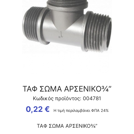
ΤΑΦ ΣΩΜΑ ΑΡΣΕΝΙΚΟ¾”
Κωδικός προϊόντος: 004781
0,22
€
Η τιμή περιλαμβάνει ΦΠΑ 24%
ΤΑΦ ΣΩΜΑ ΑΡΣΕΝΙΚΟ¾”