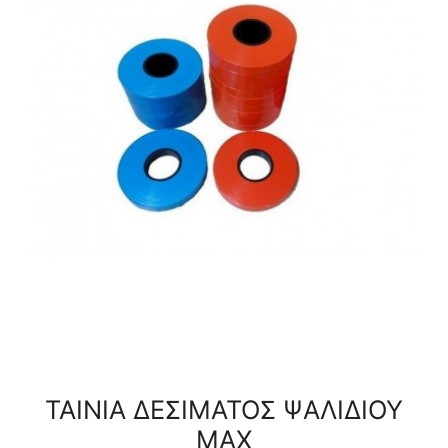
ΤΑΙΝΙΑ ΔΕΣΙΜΑΤΟΣ ΨΑΛΙΔΙΟΥ
ΜΑΧ