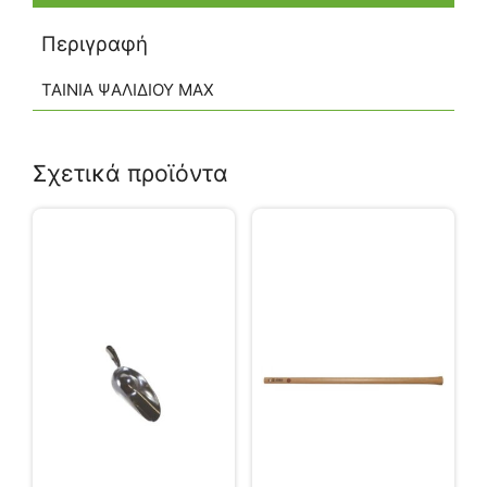
Περιγραφή
ΤΑΙΝΙΑ ΨΑΛΙΔΙΟΥ ΜΑΧ
Σχετικά προϊόντα