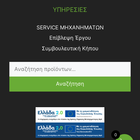
ΥΠΗΡΕΣΙΕΣ
SERVICE ΜΗΧΑΝΗΜΑΤΩΝ
Επίβλεψη Έργου
Συμβουλευτική Κήπου
Αναζήτηση
0