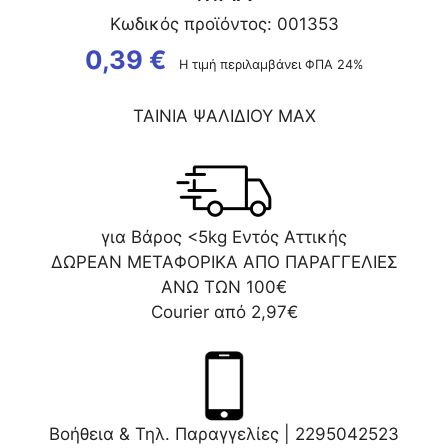
Κωδικός προϊόντος: 001353
0,39
€
Η τιμή περιλαμβάνει ΦΠΑ 24%
ΤΑΙΝΙΑ ΨΑΛΙΔΙΟΥ ΜΑΧ
για Βάρος <5kg Εντός Αττικής
ΔΩΡΕΑΝ ΜΕΤΑΦΟΡΙΚΑ ΑΠΟ ΠΑΡΑΓΓΕΛΙΕΣ
ΑΝΩ ΤΩΝ 100€
Courier από 2,97€
Βοήθεια & Τηλ. Παραγγελίες |
2295042523