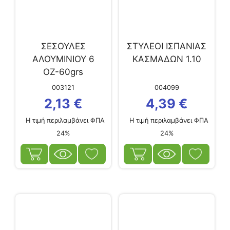
ΣΕΣΟΥΛΕΣ
ΣΤΥΛΕΟΙ ΙΣΠΑΝΙΑΣ
ΑΛΟΥΜΙΝΙΟΥ 6
ΚΑΣΜΑΔΩΝ 1.10
ΟΖ-60grs
003121
004099
2,13
€
4,39
€
Η τιμή περιλαμβάνει ΦΠΑ
Η τιμή περιλαμβάνει ΦΠΑ
24%
24%