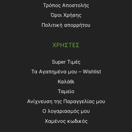
Τρόπος Aποστολής
Όροι Χρήσης
Πολιτική απορρήτου
ΧΡΗΣΤΕΣ
Super Τιμές
Τα Αγαπημένα μου – Wishlist
Καλάθι
Ταμείο
Ανίχνευση της Παραγγελίας μου
Ο λογαριασμός μου
Χαμένος κωδικός