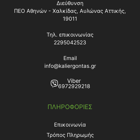
Διεύθυνση
ΠΕΟ Αθηνών - Χαλκίδας, Αυλώνας Αττικής,
19011
Τηλ. επικοινωνίας
2295042523
Email
info@kaliergontas.gr
Viber
6972929218
ΠΛΗΡΟΦΟΡΙΕΣ
Επικοινωνία
Τρόπος Πληρωμής