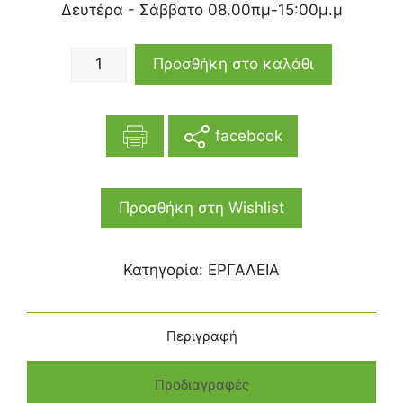
Δευτέρα - Σάββατο 08.00πμ-15:00μ.μ
Προσθήκη στο καλάθι
facebook
Προσθήκη στη Wishlist
Κατηγορία:
ΕΡΓΑΛΕΙΑ
Περιγραφή
Προδιαγραφές