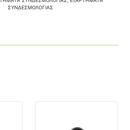
ΤΗΜΑΤΑ ΣΥΝΔΕΣΜΟΛΟΓΙΑΣ
,
ΕΞΑΡΤΗΜΑΤΑ
ΣΥΝΔΕΣΜΟΛΟΓΙΑΣ