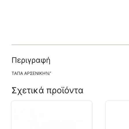
Περιγραφή
ΤΑΠΑ ΑΡΣΕΝΙΚΗ¾”
Σχετικά προϊόντα