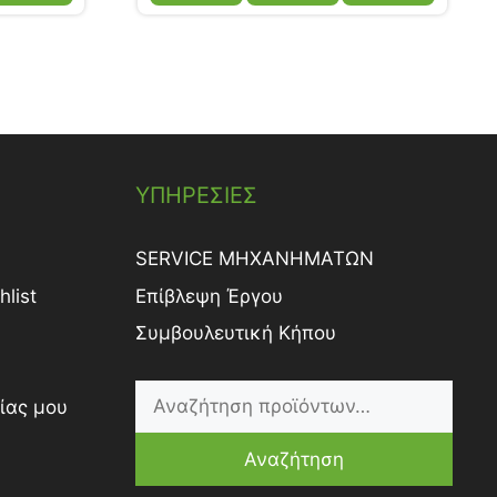
ΥΠΗΡΕΣΙΕΣ
SERVICE ΜΗΧΑΝΗΜΑΤΩΝ
list
Επίβλεψη Έργου
Συμβουλευτική Κήπου
ίας μου
Αναζήτηση