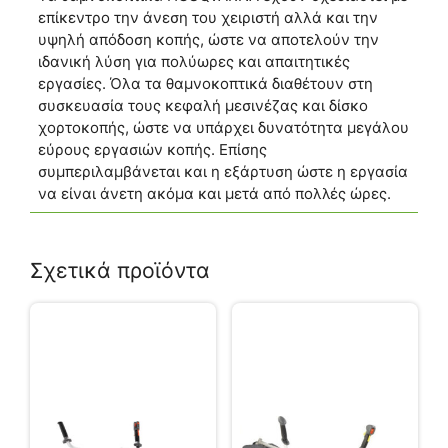
επίκεντρο την άνεση του χειριστή αλλά και την
υψηλή απόδοση κοπής, ώστε να αποτελούν την
ιδανική λύση για πολύωρες και απαιτητικές
εργασίες. Όλα τα θαμνοκοπτικά διαθέτουν στη
συσκευασία τους κεφαλή μεσινέζας και δίσκο
χορτοκοπής, ώστε να υπάρχει δυνατότητα μεγάλου
εύρους εργασιών κοπής. Επίσης
συμπεριλαμβάνεται και η εξάρτυση ώστε η εργασία
να είναι άνετη ακόμα και μετά από πολλές ώρες.
Σχετικά προϊόντα