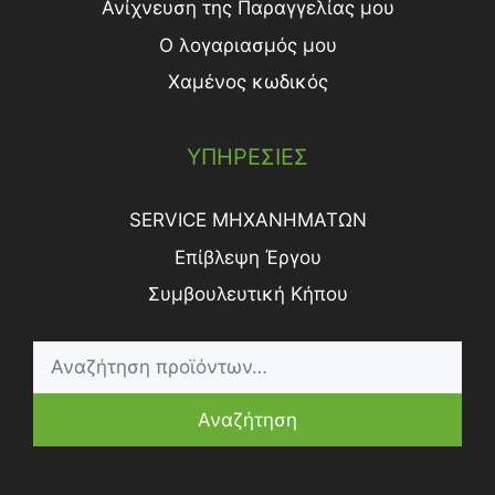
Ανίχνευση της Παραγγελίας μου
Ο λογαριασμός μου
Χαμένος κωδικός
ΥΠΗΡΕΣΙΕΣ
SERVICE ΜΗΧΑΝΗΜΑΤΩΝ
Επίβλεψη Έργου
Συμβουλευτική Κήπου
Αναζήτηση