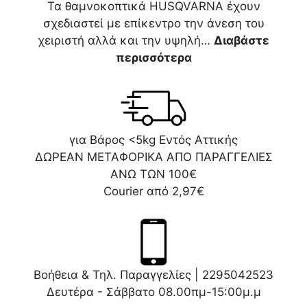
Τα θαμνοκοπτικά HUSQVARNA έχουν
σχεδιαστεί με επίκεντρο την άνεση του
χειριστή αλλά και την υψηλή…
Διαβάστε
περισσότερα
για Βάρος <5kg Εντός Αττικής
ΔΩΡΕΑΝ ΜΕΤΑΦΟΡΙΚΑ ΑΠΟ ΠΑΡΑΓΓΕΛΙΕΣ
ΑΝΩ ΤΩΝ 100€
Courier από 2,97€
Βοήθεια & Τηλ. Παραγγελίες |
2295042523
Δευτέρα - Σάββατο 08.00πμ-15:00μ.μ