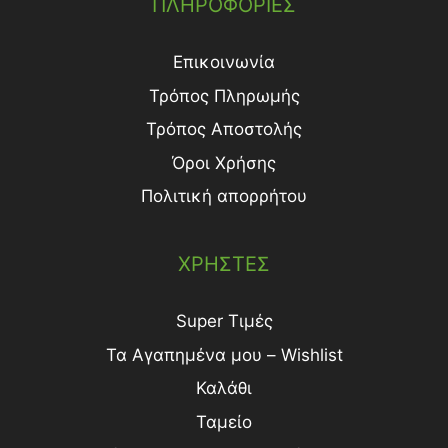
ΠΛΗΡΟΦΟΡΙΕΣ
Επικοινωνία
Τρόπος Πληρωμής
Τρόπος Aποστολής
Όροι Χρήσης
Πολιτική απορρήτου
ΧΡΗΣΤΕΣ
Super Τιμές
Τα Αγαπημένα μου – Wishlist
Καλάθι
Ταμείο