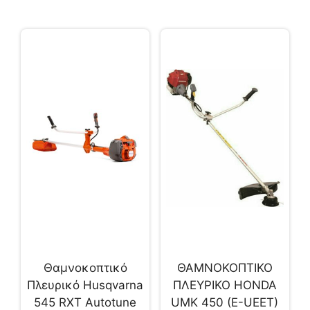
Θαμνοκοπτικό
ΘΑΜΝΟΚΟΠΤΙΚΟ
Πλευρικό Husqvarna
ΠΛΕΥΡΙΚΟ HONDA
545 RXT Autotune
UMK 450 (E-UEET)