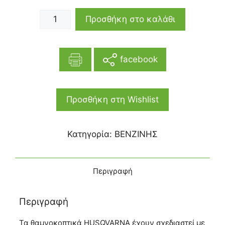
Προσθήκη στο καλάθι
facebook
Προσθήκη στη Wishlist
Κατηγορία:
ΒΕΝΖΙΝΗΣ
Περιγραφή
Περιγραφή
Τα θαμνοκοπτικά HUSQVARNA έχουν σχεδιαστεί με