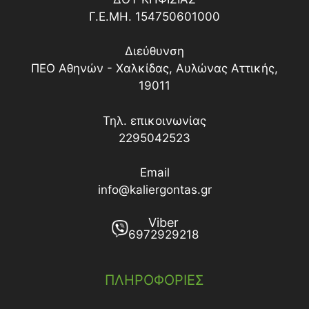
Γ.Ε.ΜΗ. 154750601000
Διεύθυνση
ΠΕΟ Αθηνών - Χαλκίδας, Αυλώνας Αττικής,
19011
Τηλ. επικοινωνίας
2295042523
Email
info@kaliergontas.gr
Viber
6972929218
ΠΛΗΡΟΦΟΡΙΕΣ