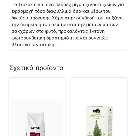
Το Trazex είναι ένα πλήρες μίγμα ιχνοστοιχείων,για
εφαρμογή τόσο διαφυλλικά όσο και μέσω του
δικτύου άρδευσης.Χάρη στην σύνθεσή του, αυξάνει
την δέσμευση του αζώτου και την μεταφορά των
σακχάρων στο φυτό, προκαλόντας έντονη
φωτοσυνθετική δραστηριότητα και συνεπώς
βλαστική ανάπτυξη.
Σχετικά προϊόντα