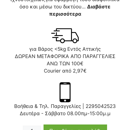
όσο και μέσω του δικτύου…
Διαβάστε
περισσότερα
για Βάρος <5kg Εντός Αττικής
ΔΩΡΕΑΝ ΜΕΤΑΦΟΡΙΚΑ ΑΠΟ ΠΑΡΑΓΓΕΛΙΕΣ
ΑΝΩ ΤΩΝ 100€
Courier από 2,97€
Βοήθεια & Τηλ. Παραγγελίες |
2295042523
Δευτέρα - Σάββατο 08.00πμ-15:00μ.μ