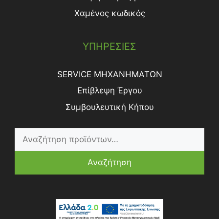
Χαμένος κωδικός
ΥΠΗΡΕΣΙΕΣ
SERVICE ΜΗΧΑΝΗΜΑΤΩΝ
Επίβλεψη Έργου
Συμβουλευτική Κήπου
Αναζήτηση