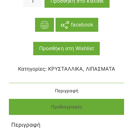
Προσθήκη στο καλάθι
facebook
Προσθήκη στη Wishlist
Κατηγορίες:
ΚΡΥΣΤΑΛΛΙΚΑ
,
ΛΙΠΑΣΜΑΤΑ
Περιγραφή
Προδιαγραφές
Περιγραφή