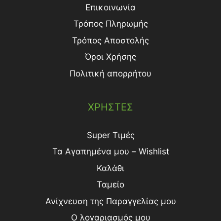
Επικοινωνία
Τρόπος Πληρωμής
Τρόπος Aποστολής
Όροι Χρήσης
Πολιτική απορρήτου
ΧΡΗΣΤΕΣ
Super Τιμές
Τα Αγαπημένα μου – Wishlist
Καλάθι
Ταμείο
Ανίχνευση της Παραγγελίας μου
Ο λογαριασμός μου