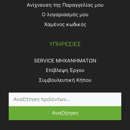
Ανίχνευση της Παραγγελίας μου
Ο λογαριασμός μου
Χαμένος κωδικός
ΥΠΗΡΕΣΙΕΣ
SERVICE ΜΗΧΑΝΗΜΑΤΩΝ
Επίβλεψη Έργου
Συμβουλευτική Κήπου
Αναζήτηση