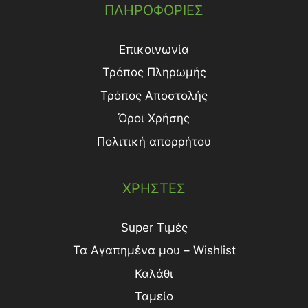
ΠΛΗΡΟΦΟΡΙΕΣ
Επικοινωνία
Τρόπος Πληρωμής
Τρόπος Aποστολής
Όροι Χρήσης
Πολιτική απορρήτου
ΧΡΗΣΤΕΣ
Super Τιμές
Τα Αγαπημένα μου – Wishlist
Καλάθι
Ταμείο