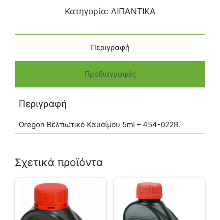
Κατηγορία:
ΛΙΠΑΝΤΙΚΑ
Περιγραφή
Προδιαγραφές
Περιγραφή
Oregon Βελτιωτικό Καυσίμου 5ml – 454-022R.
Σχετικά προϊόντα