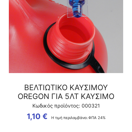
ΒΕΛΤΙΩΤΙΚΟ ΚΑΥΣΙΜΟΥ
OREGON ΓΙΑ 5ΛΤ ΚΑΥΣΙΜΟ
Κωδικός προϊόντος: 000321
1,10
€
Η τιμή περιλαμβάνει ΦΠΑ 24%