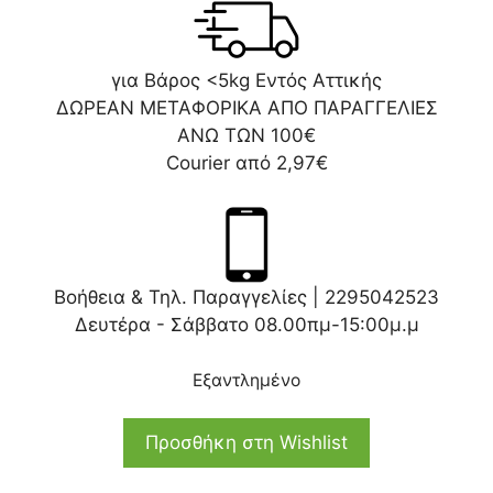
για Βάρος <5kg Εντός Αττικής
ΔΩΡΕΑΝ ΜΕΤΑΦΟΡΙΚΑ ΑΠΟ ΠΑΡΑΓΓΕΛΙΕΣ
ΑΝΩ ΤΩΝ 100€
Courier από 2,97€
Βοήθεια & Τηλ. Παραγγελίες |
2295042523
Δευτέρα - Σάββατο 08.00πμ-15:00μ.μ
Εξαντλημένο
Προσθήκη στη Wishlist