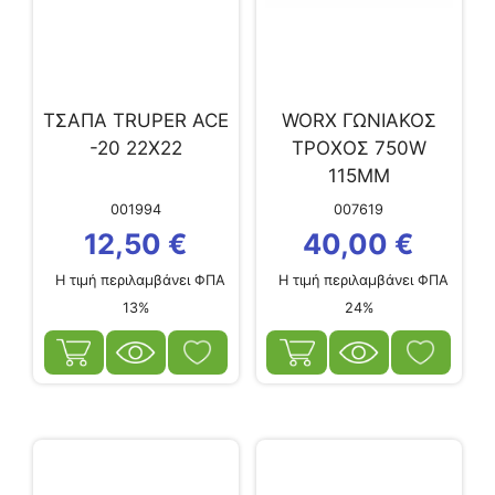
ΤΣΑΠΑ TRUPER ACE
WORX ΓΩΝΙΑΚΟΣ
-20 22X22
ΤΡΟΧΟΣ 750W
115MM
001994
007619
12,50
€
40,00
€
Η τιμή περιλαμβάνει ΦΠΑ
Η τιμή περιλαμβάνει ΦΠΑ
13%
24%