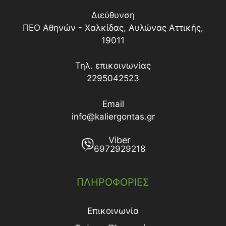
Διεύθυνση
ΠΕΟ Αθηνών - Χαλκίδας, Αυλώνας Αττικής,
19011
Τηλ. επικοινωνίας
2295042523
Email
info@kaliergontas.gr
Viber
6972929218
ΠΛΗΡΟΦΟΡΙΕΣ
Επικοινωνία