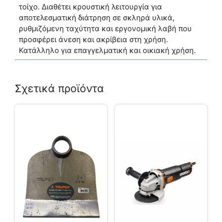
τοίχο. Διαθέτει κρουστική λειτουργία για
αποτελεσματική διάτρηση σε σκληρά υλικά,
ρυθμιζόμενη ταχύτητα και εργονομική λαβή που
προσφέρει άνεση και ακρίβεια στη χρήση.
Κατάλληλο για επαγγελματική και οικιακή χρήση.
Σχετικά προϊόντα