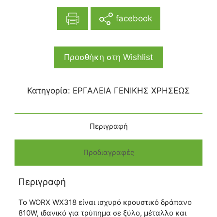
facebook
Προσθήκη στη Wishlist
Κατηγορία:
ΕΡΓΑΛΕΙΑ ΓΕΝΙΚΗΣ ΧΡΗΣΕΩΣ
Περιγραφή
Προδιαγραφές
Περιγραφή
Το WORX WX318 είναι ισχυρό κρουστικό δράπανο
810W, ιδανικό για τρύπημα σε ξύλο, μέταλλο και