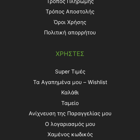
Τρόπος Πληρωμής
Τρόπος Aποστολής
Όροι Χρήσης
Πολιτική απορρήτου
ΧΡΗΣΤΕΣ
Super Τιμές
Τα Αγαπημένα μου – Wishlist
Καλάθι
Ταμείο
Ανίχνευση της Παραγγελίας μου
Ο λογαριασμός μου
Χαμένος κωδικός