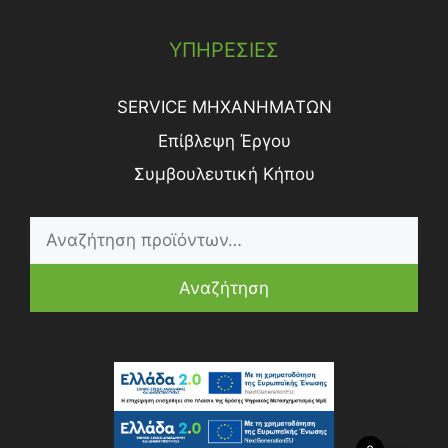
ΥΠΗΡΕΣΙΕΣ
SERVICE ΜΗΧΑΝΗΜΑΤΩΝ
Επίβλεψη Έργου
Συμβουλευτική Κήπου
Αναζήτηση