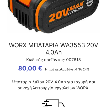
WORX ΜΠΑΤΑΡΙΑ WA3553 20V
4.0Ah
Κωδικός προϊόντος: 007618
80,00
€
Η τιμή περιλαμβάνει ΦΠΑ 24%
Μπαταρία λιθίου 20V 4.0Ah για ισχυρή και
συνεχή λειτουργία εργαλείων WORX.