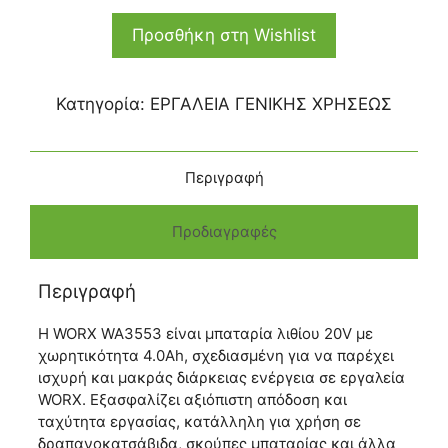
Προσθήκη στη Wishlist
Κατηγορία:
ΕΡΓΑΛΕΙΑ ΓΕΝΙΚΗΣ ΧΡΗΣΕΩΣ
Περιγραφή
Προδιαγραφές
Περιγραφή
Η WORX WA3553 είναι μπαταρία λιθίου 20V με
χωρητικότητα 4.0Ah, σχεδιασμένη για να παρέχει
ισχυρή και μακράς διάρκειας ενέργεια σε εργαλεία
WORX. Εξασφαλίζει αξιόπιστη απόδοση και
ταχύτητα εργασίας, κατάλληλη για χρήση σε
δραπανοκατσάβιδα, σκούπες μπαταρίας και άλλα