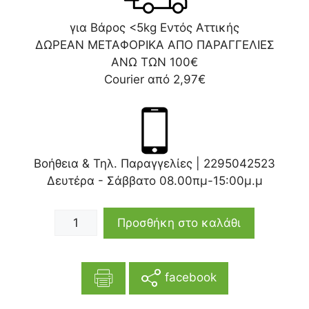
για Βάρος <5kg Εντός Αττικής
ΔΩΡΕΑΝ ΜΕΤΑΦΟΡΙΚΑ ΑΠΟ ΠΑΡΑΓΓΕΛΙΕΣ
ΑΝΩ ΤΩΝ 100€
Courier από 2,97€
Βοήθεια & Τηλ. Παραγγελίες |
2295042523
Δευτέρα - Σάββατο 08.00πμ-15:00μ.μ
Προσθήκη στο καλάθι
facebook