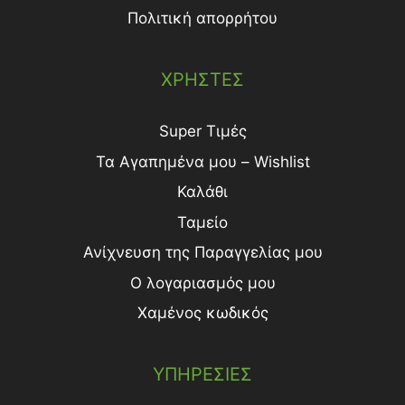
Πολιτική απορρήτου
ΧΡΗΣΤΕΣ
Super Τιμές
Τα Αγαπημένα μου – Wishlist
Καλάθι
Ταμείο
Ανίχνευση της Παραγγελίας μου
Ο λογαριασμός μου
Χαμένος κωδικός
ΥΠΗΡΕΣΙΕΣ