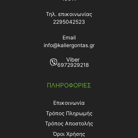
Τηλ. επικοινωνίας
2295042523
Email
info@kaliergontas.gr
Viber
6972929218
ΠΛΗΡΟΦΟΡΙΕΣ
Επικοινωνία
Τρόπος Πληρωμής
Τρόπος Aποστολής
Όροι Χρήσης