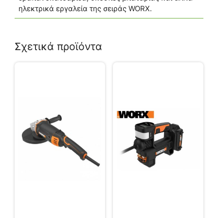
ηλεκτρικά εργαλεία της σειράς WORX.
Σχετικά προϊόντα