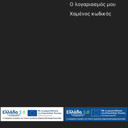
Ο λογαριασμός μου
Χαμένος κωδικός