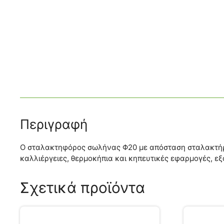
Περιγραφή
Ο σταλακτηφόρος σωλήνας Φ20 με απόσταση σταλακτήρων
καλλιέργειες, θερμοκήπια και κηπευτικές εφαρμογές, ε
Σχετικά προϊόντα