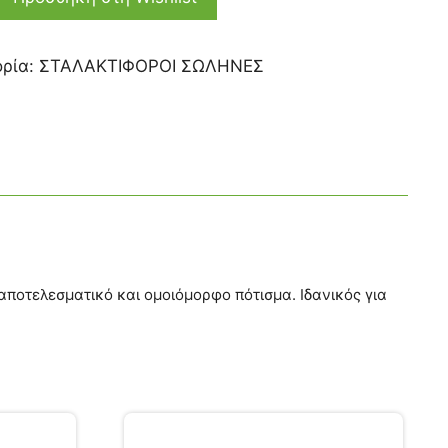
ορία:
ΣΤΑΛΑΚΤΙΦΟΡΟΙ ΣΩΛΗΝΕΣ
οτελεσματικό και ομοιόμορφο πότισμα. Ιδανικός για