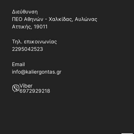
Διεύθυνση
ΠΕΟ Αθηνών - Χαλκίδας, Αυλώνας
Αττικής, 19011
Τηλ. επικοινωνίας
2295042523
Email
info@kaliergontas.gr
Viber
6972929218