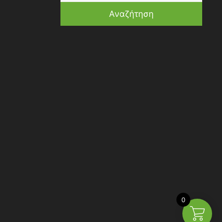
Αναζήτηση
0