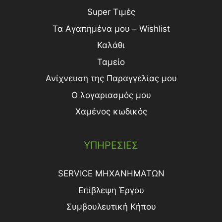
Super Τιμές
Τα Αγαπημένα μου – Wishlist
Καλάθι
Ταμείο
Ανίχνευση της Παραγγελίας μου
Ο λογαριασμός μου
Χαμένος κωδικός
ΥΠΗΡΕΣΙΕΣ
SERVICE ΜΗΧΑΝΗΜΑΤΩΝ
Επίβλεψη Έργου
Συμβουλευτική Κήπου