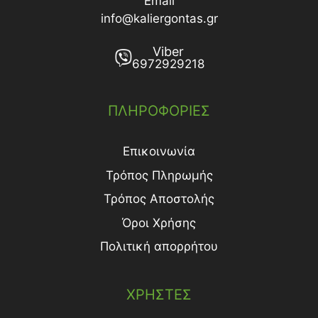
Email
info@kaliergontas.gr
Viber
6972929218
ΠΛΗΡΟΦΟΡΙΕΣ
Επικοινωνία
Τρόπος Πληρωμής
Τρόπος Aποστολής
Όροι Χρήσης
Πολιτική απορρήτου
ΧΡΗΣΤΕΣ