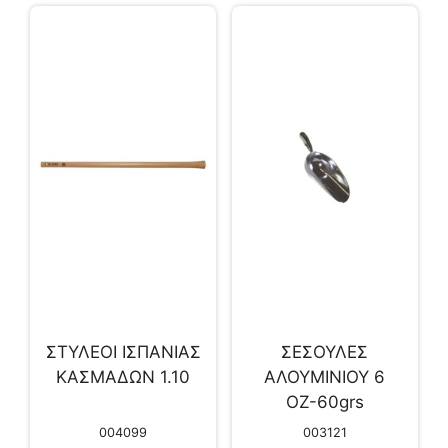
ΣΤΥΛΕΟΙ ΙΣΠΑΝΙΑΣ
ΣΕΣΟΥΛΕΣ
ΚΑΣΜΑΔΩΝ 1.10
ΑΛΟΥΜΙΝΙΟΥ 6
ΟΖ-60grs
004099
003121