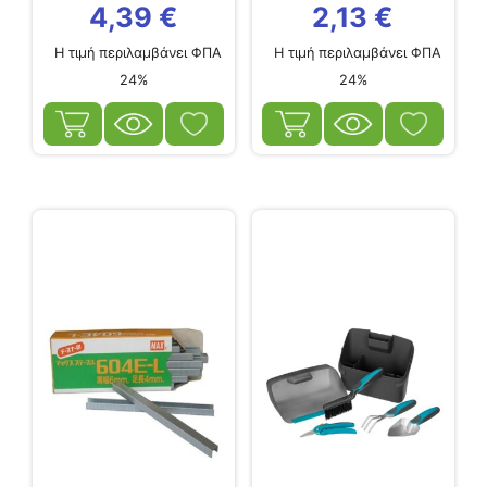
4,39
€
2,13
€
Η τιμή περιλαμβάνει ΦΠΑ
Η τιμή περιλαμβάνει ΦΠΑ
24%
24%