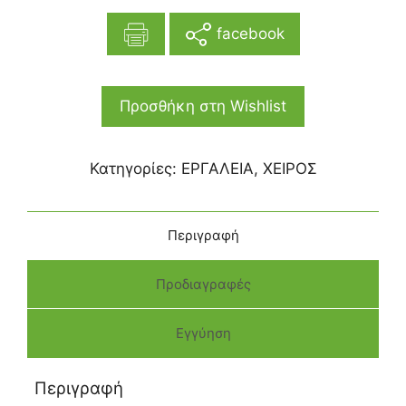
facebook
Προσθήκη στη Wishlist
Κατηγορίες:
ΕΡΓΑΛΕΙΑ
,
ΧΕΙΡΟΣ
Περιγραφή
Προδιαγραφές
Εγγύηση
Περιγραφή