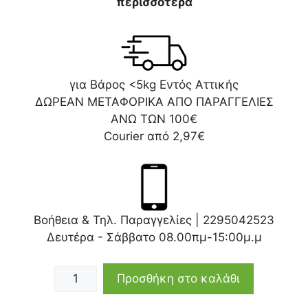
περισσότερα
για Βάρος <5kg Εντός Αττικής
ΔΩΡΕΑΝ ΜΕΤΑΦΟΡΙΚΑ ΑΠΟ ΠΑΡΑΓΓΕΛΙΕΣ
ΑΝΩ ΤΩΝ 100€
Courier από 2,97€
Βοήθεια & Τηλ. Παραγγελίες |
2295042523
Δευτέρα - Σάββατο 08.00πμ-15:00μ.μ
Προσθήκη στο καλάθι