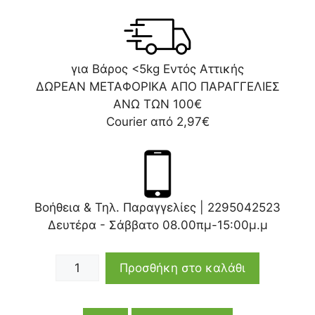
για Βάρος <5kg Εντός Αττικής
ΔΩΡΕΑΝ ΜΕΤΑΦΟΡΙΚΑ ΑΠΟ ΠΑΡΑΓΓΕΛΙΕΣ
ΑΝΩ ΤΩΝ 100€
Courier από 2,97€
Βοήθεια & Τηλ. Παραγγελίες |
2295042523
Δευτέρα - Σάββατο 08.00πμ-15:00μ.μ
Προσθήκη στο καλάθι