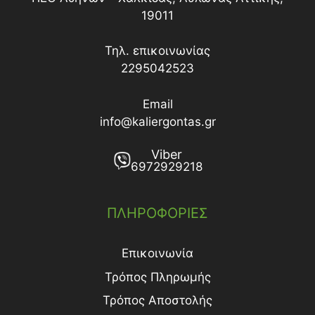
19011
Τηλ. επικοινωνίας
2295042523
Email
info@kaliergontas.gr
Viber
6972929218
ΠΛΗΡΟΦΟΡΙΕΣ
Επικοινωνία
Τρόπος Πληρωμής
Τρόπος Aποστολής