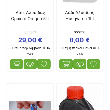
Λάδι Αλυσίδας
Λάδι Αλυσίδας
Ορυκτό Oregon 5Lt
Husqvarna 1Lt
000301
000204
29,00
€
8,00
€
Η τιμή περιλαμβάνει ΦΠΑ
Η τιμή περιλαμβάνει ΦΠΑ
24%
24%