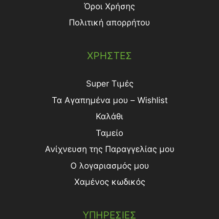
Όροι Χρήσης
Πολιτική απορρήτου
ΧΡΗΣΤΕΣ
Super Τιμές
Τα Αγαπημένα μου – Wishlist
Καλάθι
Ταμείο
Ανίχνευση της Παραγγελίας μου
Ο λογαριασμός μου
Χαμένος κωδικός
ΥΠΗΡΕΣΙΕΣ