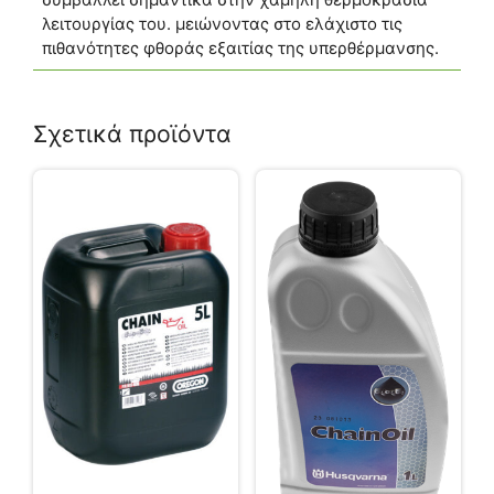
λειτουργίας του. μειώνοντας στο ελάχιστο τις
πιθανότητες φθοράς εξαιτίας της υπερθέρμανσης.
Σχετικά προϊόντα