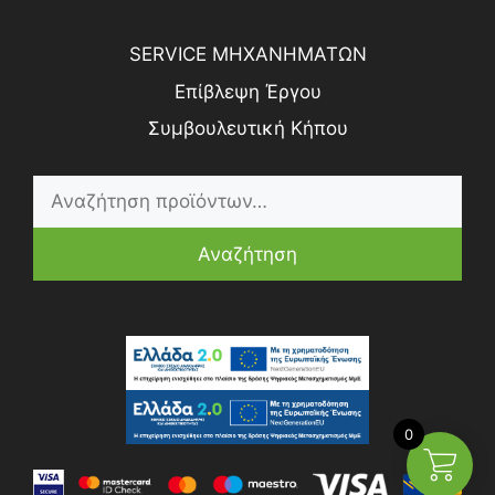
SERVICE ΜΗΧΑΝΗΜΑΤΩΝ
Επίβλεψη Έργου
Συμβουλευτική Κήπου
Αναζήτηση
0