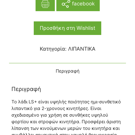
facebook
Προσθήκη στη Wishlist
Κατηγορία:
ΛΙΠΑΝΤΙΚΑ
Περιγραφή
Περιγραφή
Το λάδι LS+ είναι υψηλής ποιότητας ημι-συνθετικό
λιπαντικό για 2-χρονους κινητήρες. Είναι
σχεδιασμένο για χρήση σε συνθήκες υψηλού
φορτίου και στροφών κινητήρα. Προσφέρει άριστη
λίπανση των κινούμενων μερών του κινητήρα και
συμβάλλει σημαντικά στην χαμηλή θερμοκρασία